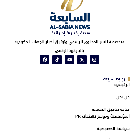
منصة إخبارية إماراتية|
متخصصة لنشر المحتوى الرسمي وتوثيق أخبار الجهات الحكومية
بالباركود الرقمي
روابط سريعة
الرئيسية
من نحن
خدمة تدقيق السمعة
المؤسسية ومؤشر تغطيات PR
سياسة الخصوصية