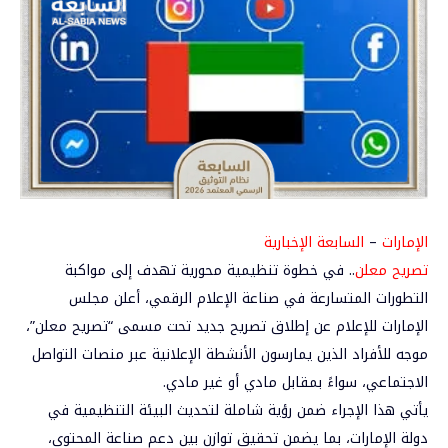
الإمارات
–
السابعة الإخبارية
تصريح معلن
..
في خطوة تنظيمية محورية تهدف إلى مواكبة
التطورات المتسارعة في صناعة الإعلام الرقمي، أعلن
مجلس
الإمارات للإعلام
عن إطلاق تصريح جديد تحت مسمى
“تصريح معلن”
،
موجه للأفراد الذين يمارسون الأنشطة الإعلانية عبر منصات التواصل
الاجتماعي، سواءً بمقابل مادي أو غير مادي.
يأتي هذا الإجراء ضمن رؤية شاملة لتحديث البيئة التنظيمية في
دولة الإمارات، بما يضمن تحقيق توازن بين
دعم صناعة المحتوى
،