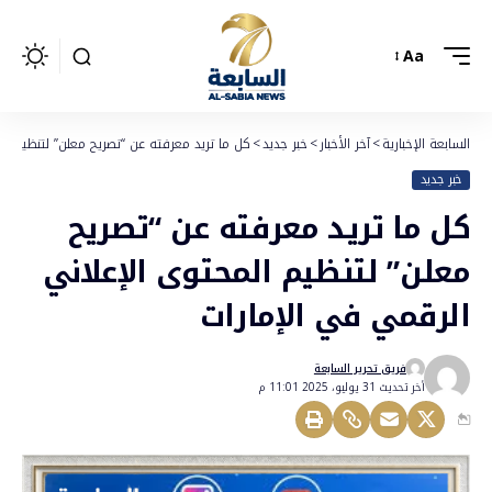
Aa
السابعة الإخبارية
>
آخر الأخبار
>
خبر جديد
>
كل ما تريد معرفته عن “تصريح معلن” لتنظيم ال
خبر جديد
كل ما تريد معرفته عن “تصريح
معلن” لتنظيم المحتوى الإعلاني
الرقمي في الإمارات
فريق تحرير السابعة
أخر تحديث 31 يوليو، 2025 11:01 م