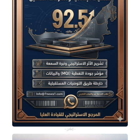
- إعلان -