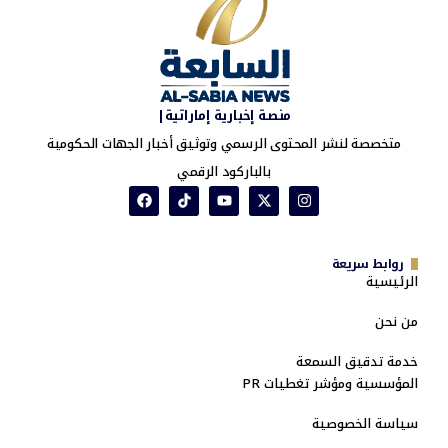
منصة إخبارية إماراتية|
متخصصة لنشر المحتوى الرسمي وتوثيق أخبار الجهات الحكومية
بالباركود الرقمي
روابط سريعة
الرئيسية
من نحن
خدمة تدقيق السمعة
المؤسسية ومؤشر تغطيات PR
سياسة الخصوصية