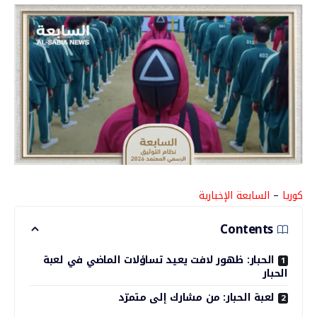
كوريا
–
السابعة الإخبارية
Contents
الحبار: ظهور لافت يعيد تساؤلات الماضي في لعبة
الحبار
لعبة الحبار: من مشارك إلى متمرّد