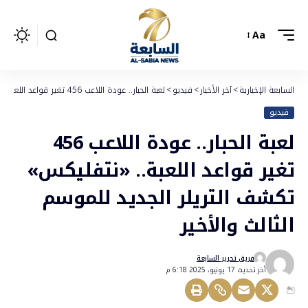
Aa
السابعة الإخبارية
>
آخر الأخبار
>
فيديو
>
لعبة الحبار.. عودة اللاعب 456 تغير قواعد اللعبة.. «نتفليكس» تكشف التريلر الجديد للموسم الثالث والأخير
فيديو
لعبة الحبار.. عودة اللاعب 456
تغير قواعد اللعبة.. «نتفليكس»
تكشف التريلر الجديد للموسم
الثالث والأخير
فريق تحرير السابعة
أخر تحديث 17 يونيو، 2025 6:18 م