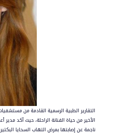
التقارير الطبية الرسمية القادمة من مستشفيا
الأخير من حياة الفنانة الراحلة، حيث أكد مدير 
ناجمة عن إصابتها بمرض التهاب السحايا البكت