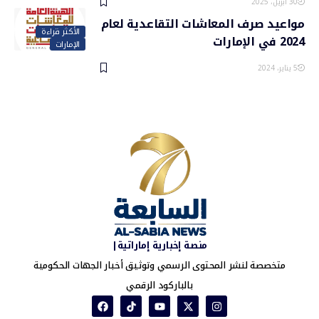
30 أبريل، 2025
مواعيد صرف المعاشات التقاعدية لعام
الأكثر قراءة
2024 في الإمارات
الإمارات
5 يناير، 2024
منصة إخبارية إماراتية|
متخصصة لنشر المحتوى الرسمي وتوثيق أخبار الجهات الحكومية
بالباركود الرقمي