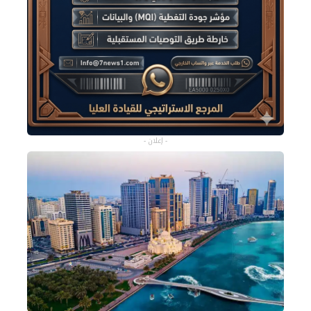
- إعلان -