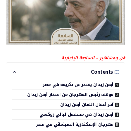
فن ومشاهير – السابعة الإخبارية
Contents
أيمن زيدان يعتذر عن تكريمه في مصر
موقف رئيس المهرجان من اعتذار أيمن زيدان
آخر أعمال الفنان أيمن زيدان
أيمن زيدان في مسلسل ليالي روكسي
مهرجان الإسكندرية السينمائي في مصر