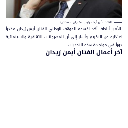
الناقد الأمير أباظة رئيس مهرجان الإسكندرية
الأمير أباظة أكد تفهمه للموقف الوطني للفنان أيمن زيدان مقدراً
اعتذاره عن التكريم وأشار إلى أن للمهرجانات الثقافية والسينمائية
دوراً في مواجهة هذه التحديات.
آخر أعمال الفنان أيمن زيدان