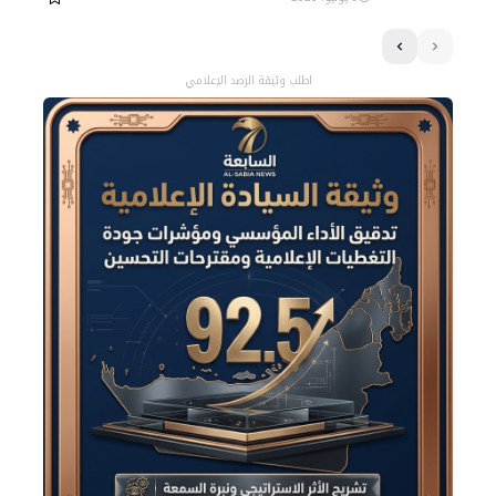
اطلب وثيقة الرصد الإعلامي