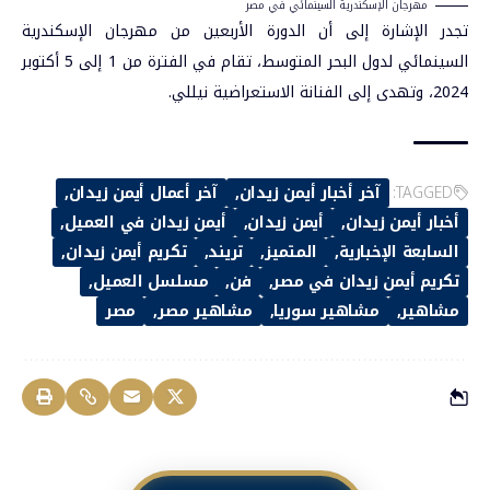
مهرجان الإسكندرية السينمائي في مصر
تجدر الإشارة إلى أن الدورة الأربعين من مهرجان الإسكندرية
السينمائي لدول البحر المتوسط، تقام في الفترة من 1 إلى 5 أكتوبر
2024، وتهدى إلى الفنانة الاستعراضية نيللي.
TAGGED:
آخر أخبار أيمن زيدان
آخر أعمال أيمن زيدان
أخبار أيمن زيدان
أيمن زيدان
أيمن زيدان في العميل
السابعة الإخبارية
المتميز
تريند
تكريم أيمن زيدان
تكريم أيمن زيدان في مصر
فن
مسلسل العميل
مشاهير
مشاهير سوريا
مشاهير مصر
مصر