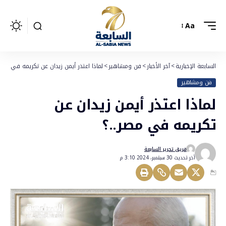
Aa
السابعة الإخبارية
>
آخر الأخبار
>
فن ومشاهير
>
لماذا اعتذر أيمن زيدان عن تكريمه في مصر.
فن ومشاهير
لماذا اعتذر أيمن زيدان عن
تكريمه في مصر..؟
فريق تحرير السابعة
أخر تحديث 30 سبتمبر، 2024 3:10 م