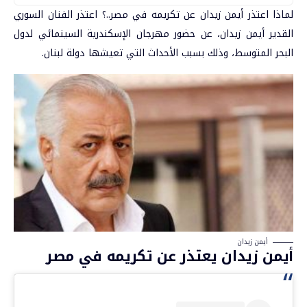
لماذا اعتذر أيمن زيدان عن تكريمه في مصر..؟
اعتذر الفنان السوري
القدير
أيمن زيدان
، عن حضور
مهرجان الإسكندرية السينمائي لدول
البحر المتوسط
، وذلك بسبب الأحداث التي تعيشها دولة لبنان.
أيمن زيدان
أيمن زيدان يعتذر عن تكريمه في مصر