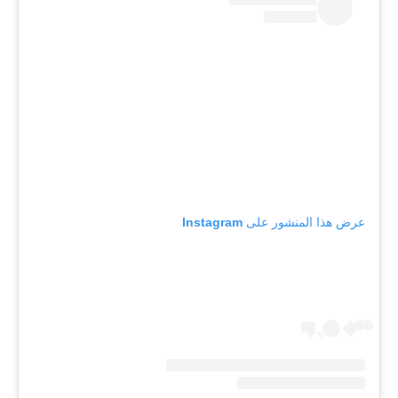
عرض هذا المنشور على Instagram