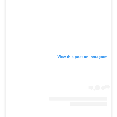
View this post on Instagram