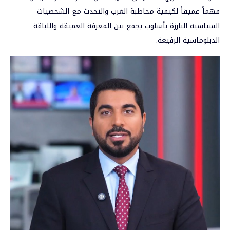
فهماً عميقاً لكيفية مخاطبة الغرب والتحدث مع الشخصيات
السياسية البارزة بأسلوب يجمع بين المعرفة العميقة واللباقة
الدبلوماسية الرفيعة.