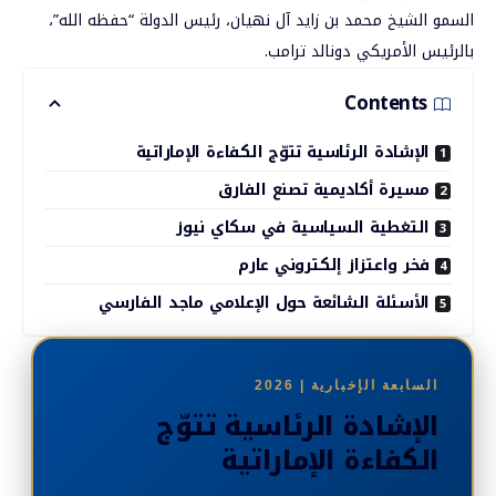
السمو الشيخ محمد بن زايد آل نهيان، رئيس الدولة “حفظه الله”،
بالرئيس الأمريكي دونالد ترامب.
Contents
الإشادة الرئاسية تتوّج الكفاءة الإماراتية
مسيرة أكاديمية تصنع الفارق
التغطية السياسية في سكاي نيوز
فخر واعتزاز إلكتروني عارم
الأسئلة الشائعة حول الإعلامي ماجد الفارسي
السابعة الإخبارية | 2026
الإشادة الرئاسية تتوّج
الكفاءة الإماراتية