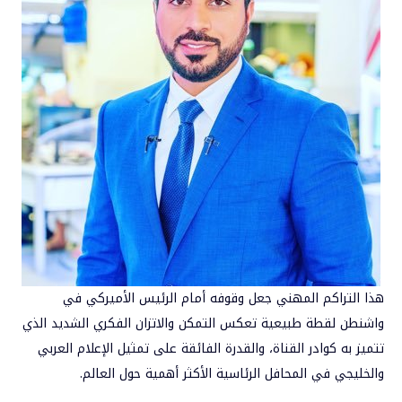
هذا التراكم المهني جعل وقوفه أمام الرئيس الأميركي في
واشنطن لقطة طبيعية تعكس التمكن والاتزان الفكري الشديد الذي
تتميز به كوادر القناة، والقدرة الفائقة على تمثيل الإعلام العربي
والخليجي في المحافل الرئاسية الأكثر أهمية حول العالم.