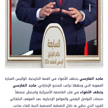
ماجد الفارسي
يخطف الأضواء في القمة التاريخية: كواليس العبارة
العفوية التي وجهها ترامب للمذيع الإماراتي:
ماجد الفارسي
يخطف الأضواء
في قلب العاصمة الأميركية واشنطن مشعلاً
منصات التواصل الرقمي والمواقع الإخبارية، بعد الموقف التلقائي
الفريد الذي حظي به خلال التغطية الصحفية الحية للقاء صاحب