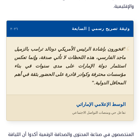
والإقليمية.
وثيقة تصريح رسمي | السابعة
٢٠٢٦
“
“فخورون بإشادة الرئيس الأمريكي دونالد ترامب بالزميل
ماجد الفارسي، هذه اللحظات لا تأتي صدفة، وإنما تعكس
استثمار دولة الإمارات على مدى سنوات في بناء
مؤسسات محترفة وكوادر قادرة على الحضور بثقة في أهم
المحافل الدولية.”
الوسط الإعلامي الإماراتي
تفاعل حي ومنصات التواصل الاجتماعي
المتخصصون في صناعة المحتوى والصحافة الرقمية أكدوا أن اللياقة