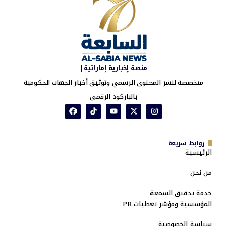
منصة إخبارية إماراتية|
متخصصة لنشر المحتوى الرسمي وتوثيق أخبار الجهات الحكومية
بالباركود الرقمي
روابط سريعة
الرئيسية
من نحن
خدمة تدقيق السمعة
المؤسسية ومؤشر تغطيات PR
سياسة الخصوصية