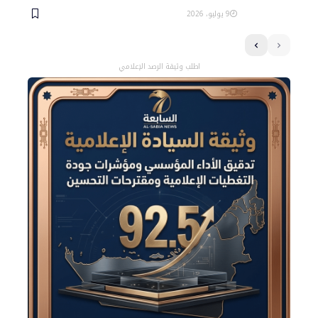
9 يوليو، 2026
اطلب وثيقة الرصد الإعلامي