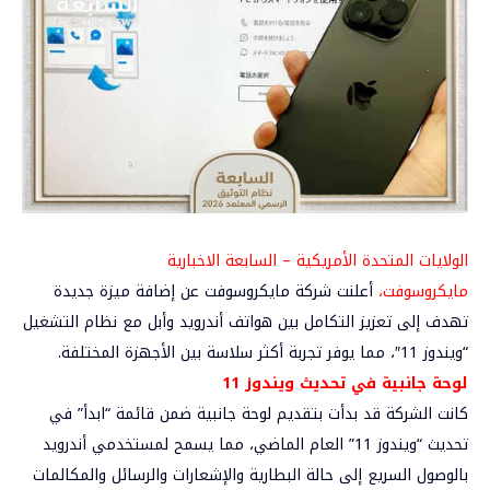
الولايات المتحدة الأمريكية – السابعة الاخبارية
مايكروسوفت،
أعلنت شركة
مايكروسوفت
عن إضافة ميزة جديدة
تهدف إلى تعزيز التكامل بين هواتف أندرويد وأبل مع نظام التشغيل
“ويندوز 11″، مما يوفر تجربة أكثر سلاسة بين الأجهزة المختلفة.
لوحة جانبية في تحديث ويندوز 11
كانت الشركة قد بدأت بتقديم لوحة جانبية ضمن قائمة “ابدأ” في
تحديث “ويندوز 11” العام الماضي، مما يسمح لمستخدمي أندرويد
بالوصول السريع إلى حالة البطارية والإشعارات والرسائل والمكالمات