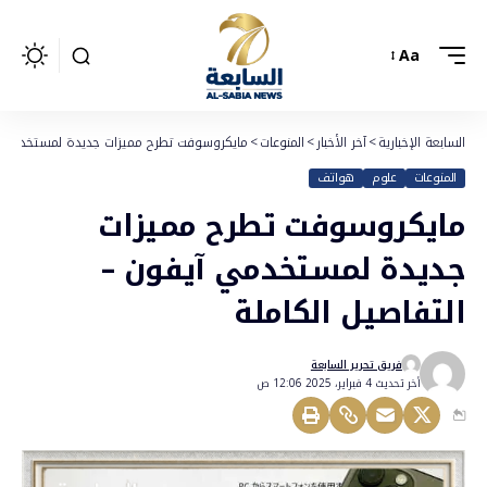
Aa
السابعة الإخبارية
>
آخر الأخبار
>
المنوعات
>
مايكروسوفت تطرح مميزات جديدة لمستخدمي آي
المنوعات
علوم
هواتف
مايكروسوفت تطرح مميزات
جديدة لمستخدمي آيفون –
التفاصيل الكاملة
فريق تحرير السابعة
أخر تحديث 4 فبراير، 2025 12:06 ص