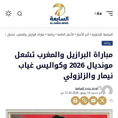
Aa
السابعة الإخبارية
>
آخر الأخبار
>
الأخبار العامة
>
رياضة
>
مباراة البرازيل والمغرب تشعل مونديال 2026 وكواليس غياب نيمار وا
رياضة
مباراة البرازيل والمغرب تشعل
مونديال 2026 وكواليس غياب
نيمار والزلزولي
فريق تحرير السابعة
أخر تحديث 14 يونيو، 2026 12:20 ص