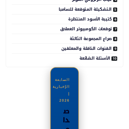
التشكيلة المتوقعة للسامبا
كتيبة الأسود المنتظرة
توقعات الكومبيوتر العملاق
صراع المجموعة الثالثة
القنوات الناقلة والمعلقين
الأسئلة الشائعة
السابعة
الإخبارية
|
2026
ص
دا
م