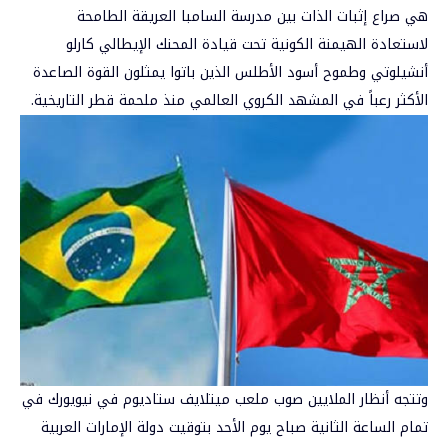
هي صراع إثبات الذات بين مدرسة السامبا العريقة الطامحة
لاستعادة الهيمنة الكونية تحت قيادة المحنك الإيطالي كارلو
أنشيلوتي وطموح أسود الأطلس الذين باتوا يمثلون القوة الصاعدة
الأكثر رعباً في المشهد الكروي العالمي منذ ملحمة قطر التاريخية.
وتتجه أنظار الملايين صوب ملعب ميتلايف ستاديوم في نيويورك في
تمام الساعة الثانية صباح يوم الأحد بتوقيت دولة الإمارات العربية