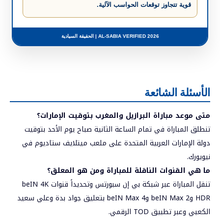
قوية تتجاوز توقعات الحواسب الآلية.
AL-SABIA VERIFIED 2026 | الحقيقة السيادية
الأسئلة الشائعة
متى موعد مباراة البرازيل والمغرب بتوقيت الإمارات؟
تنطلق المباراة في تمام الساعة الثانية صباح يوم الأحد بتوقيت
دولة الإمارات العربية المتحدة على ملعب ميتلايف ستاديوم في
نيويورك.
ما هي القنوات الناقلة للمباراة ومن هو المعلق؟
تنقل المباراة عبر شبكة بي إن سبورتس وتحديداً قنوات beIN 4K
HDR وbeIN Max 2 وbeIN Max 4 بتعليق جواد بدة وعلي سعيد
الكعبي وعبر تطبيق TOD الرقمي.