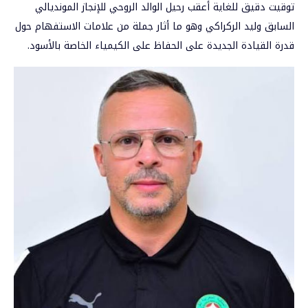
توقيت دقيق للغاية أعقب رحيل الوالد الروحي للإنجاز المونديالي
السابق وليد الركراكي وهو ما أثار جملة من علامات الاستفهام حول
قدرة القيادة الجديدة على الحفاظ على الكيمياء الخاصة بالأسود.