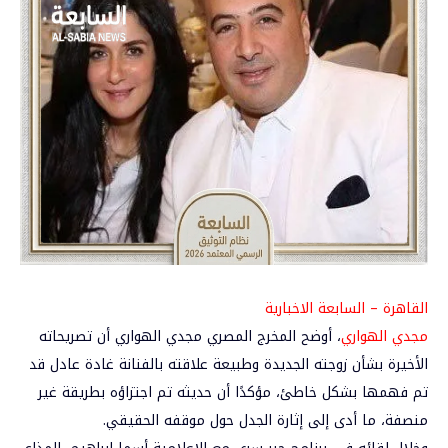
القاهرة – السابعة الاخبارية
مجدي الهواري
، أوضح المخرج المصري مجدي الهواري أن تصريحاته
الأخيرة بشأن زوجته الجديدة وطبيعة علاقته بالفنانة غادة عادل قد
تم فهمها بشكل خاطئ، مؤكدًا أن حديثه تم اجتزاؤه بطريقة غير
منصفة، ما أدى إلى إثارة الجدل حول موقفه الحقيقي.