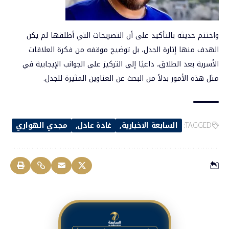
واختتم حديثه بالتأكيد على أن التصريحات التي أطلقها لم يكن
الهدف منها إثارة الجدل، بل توضيح موقفه من فكرة العلاقات
الأسرية بعد الطلاق، داعيًا إلى التركيز على الجوانب الإيجابية في
مثل هذه الأمور بدلاً من البحث عن العناوين المثيرة للجدل.
TAGGED:
السابعة الاخبارية
غادة عادل
مجدي الهواري