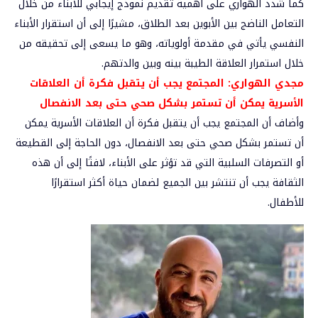
كما شدد الهواري على أهمية تقديم نموذج إيجابي للأبناء من خلال
التعامل الناضج بين الأبوين بعد الطلاق، مشيرًا إلى أن استقرار الأبناء
النفسي يأتي في مقدمة أولوياته، وهو ما يسعى إلى تحقيقه من
خلال استمرار العلاقة الطيبة بينه وبين والدتهم.
مجدي الهواري: المجتمع يجب أن يتقبل فكرة أن العلاقات
الأسرية يمكن أن تستمر بشكل صحي حتى بعد الانفصال
وأضاف أن المجتمع يجب أن يتقبل فكرة أن العلاقات الأسرية يمكن
أن تستمر بشكل صحي حتى بعد الانفصال، دون الحاجة إلى القطيعة
أو التصرفات السلبية التي قد تؤثر على الأبناء، لافتًا إلى أن هذه
الثقافة يجب أن تنتشر بين الجميع لضمان حياة أكثر استقرارًا
للأطفال.