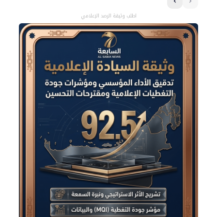
اطلب وثيقة الرصد الإعلامي