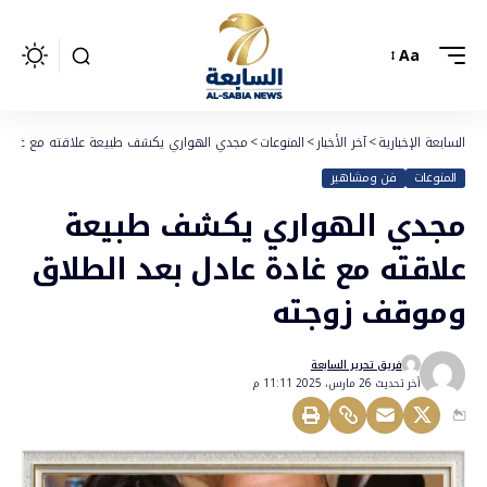
Aa
السابعة الإخبارية
>
آخر الأخبار
>
المنوعات
>
مجدي الهواري يكشف طبيعة علاقته مع غادة 
المنوعات
فن ومشاهير
مجدي الهواري يكشف طبيعة
علاقته مع غادة عادل بعد الطلاق
وموقف زوجته
فريق تحرير السابعة
أخر تحديث 26 مارس، 2025 11:11 م