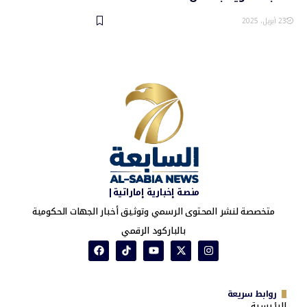
23 أبريل، 2025
منصة إخبارية إماراتية|
متخصصة لنشر المحتوى الرسمي وتوثيق أخبار الجهات الحكومية
بالباركود الرقمي
روابط سريعة
الرئيسية