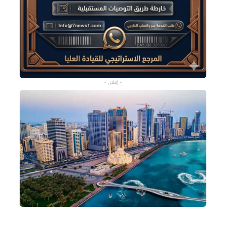
- إعلان -