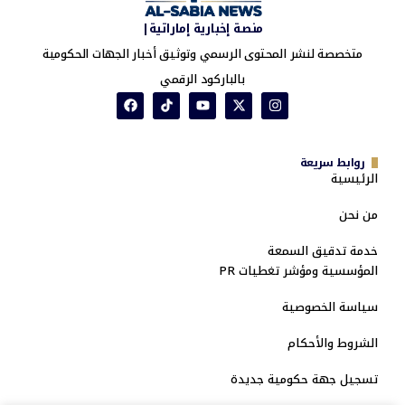
منصة إخبارية إماراتية|
متخصصة لنشر المحتوى الرسمي وتوثيق أخبار الجهات الحكومية
بالباركود الرقمي
روابط سريعة
الرئيسية
من نحن
خدمة تدقيق السمعة
المؤسسية ومؤشر تغطيات PR
سياسة الخصوصية
الشروط والأحكام
تسجيل جهة حكومية جديدة