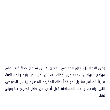
وفي التفاصيل، خلق المحامي المصري هاني سامح، جدلاً كبيراً على
مواقع التواصل الاجتماعي، وذلك بعد أن أعرب عن رأيه بالمساكنة،
مبيناً أنه أمر مقبول، موافقاً بذلك المخرجة المصرية إيناس الدغيدي،
التي وافقت وأيدت المساكنة قبل أيام، من خلال تصريح تلفزيوني
لها.