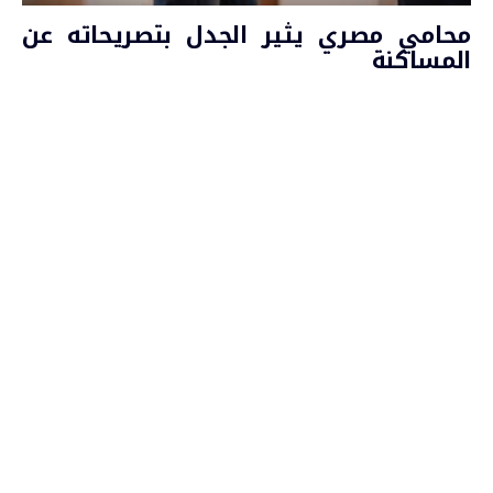
محامي مصري يثير الجدل بتصريحاته عن
المساكنة