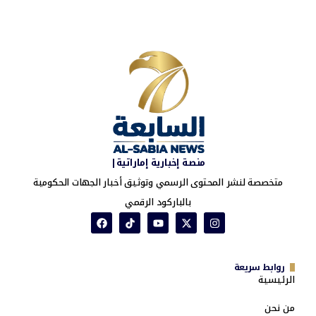
منصة إخبارية إماراتية|
متخصصة لنشر المحتوى الرسمي وتوثيق أخبار الجهات الحكومية
بالباركود الرقمي
روابط سريعة
الرئيسية
من نحن