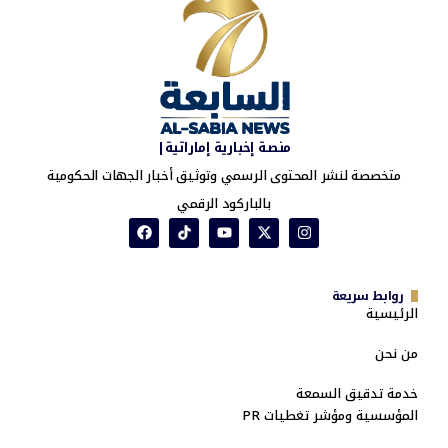
منصة إخبارية إماراتية|
متخصصة لنشر المحتوى الرسمي وتوثيق أخبار الجهات الحكومية
بالباركود الرقمي
روابط سريعة
الرئيسية
من نحن
خدمة تدقيق السمعة
المؤسسية ومؤشر تغطيات PR