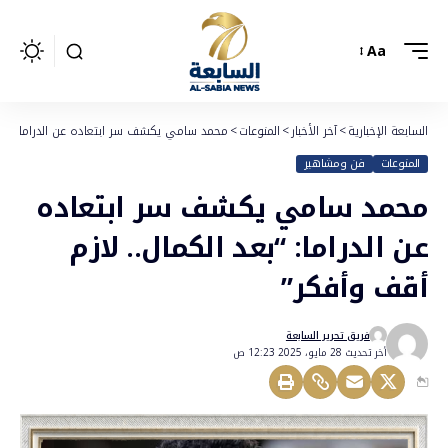
Aa
السابعة الإخبارية
>
آخر الأخبار
>
المنوعات
>
محمد سامي يكشف سر ابتعاده عن الدراما: “بعد 
المنوعات
فن ومشاهير
محمد سامي يكشف سر ابتعاده
عن الدراما: “بعد الكمال.. لازم
أقف وأفكر”
فريق تحرير السابعة
أخر تحديث 28 مايو، 2025 12:23 ص