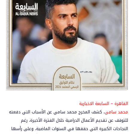
القاهرة – السابعة الاخبارية
محمد سامي
، كشف المخرج محمد سامي عن الأسباب التي دفعته
للتوقف عن تقديم الأعمال الدرامية خلال الفترة الأخيرة، رغم
النجاحات الكبيرة التي حققها في السنوات الماضية، وعلى رأسها