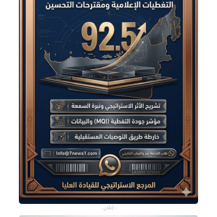
- إعلان -