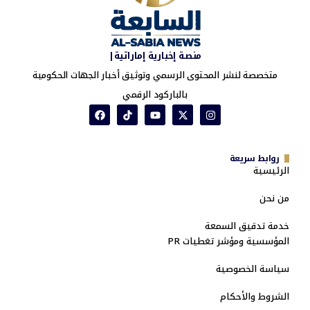
منصة إخبارية إماراتية|
متخصصة لنشر المحتوى الرسمي وتوثيق أخبار الجهات الحكومية
بالباركود الرقمي
روابط سريعة
الرئيسية
من نحن
خدمة تدقيق السمعة
المؤسسية ومؤشر تغطيات PR
سياسة الخصوصية
الشروط والأحكام