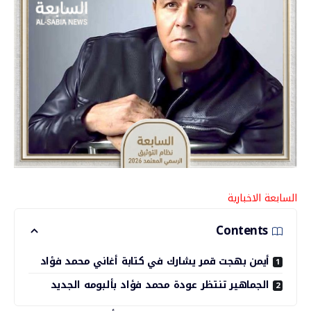
السابعة الاخبارية
Contents
أيمن بهجت قمر يشارك في كتابة أغاني محمد فؤاد
الجماهير تنتظر عودة محمد فؤاد بألبومه الجديد