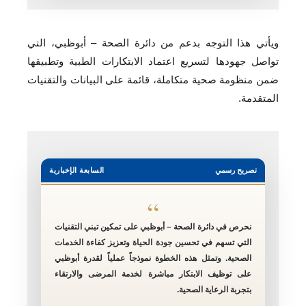
ويأتي هذا التوجه بدعم من دائرة الصحة – أبوظبي، التي
تواصل جهودها لتسريع اعتماد الابتكارات الطبية وتطبيقها
ضمن منظومة صحية متكاملة، قائمة على البيانات والتقنيات
المتقدمة.
تصريح رسمي
السابعة الإخبارية
“
نحرص في دائرة الصحة – أبوظبي على تمكين تبني التقنيات
التي تسهم في تحسين جودة الحياة وتعزيز كفاءة الخدمات
الصحية. وتمثل هذه الخطوة نموذجاً عملياً لقدرة أبوظبي
على توظيف الابتكار مباشرة لخدمة المرضى والارتقاء
بتجربة الرعاية الصحية.