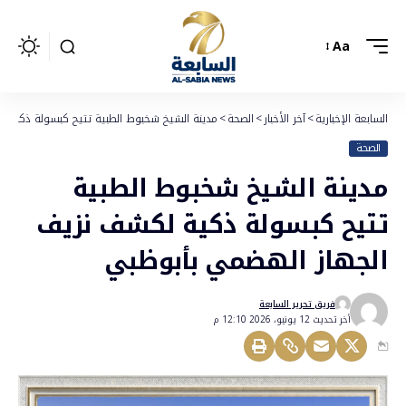
Aa
السابعة الإخبارية
>
آخر الأخبار
>
الصحة
>
مدينة الشيخ شخبوط الطبية تتيح كبسولة ذكية 
الصحة
مدينة الشيخ شخبوط الطبية
تتيح كبسولة ذكية لكشف نزيف
الجهاز الهضمي بأبوظبي
فريق تحرير السابعة
أخر تحديث 12 يونيو، 2026 12:10 م