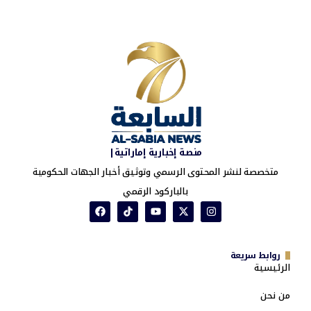
منصة إخبارية إماراتية|
متخصصة لنشر المحتوى الرسمي وتوثيق أخبار الجهات الحكومية
بالباركود الرقمي
روابط سريعة
الرئيسية
من نحن