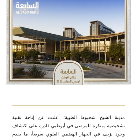
مدينة الشيخ شخبوط الطبية؛ أعلنت عن إتاحة تقنية
تشخيصية مبتكرة للمرضى في أبوظبي قادرة على اكتشاف
وجود نزيف في الجهاز الهضمي العلوي سريعاً، ما يقدم