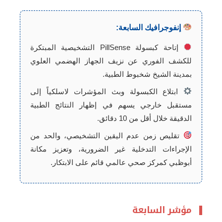
إنفوجرافيك السابعة:
إتاحة كبسولة PillSense التشخيصية المبتكرة
للكشف الفوري عن نزيف الجهاز الهضمي العلوي
بمدينة الشيخ شخبوط الطبية.
ابتلاع الكبسولة وبث المؤشرات لاسلكياً إلى
مستقبل خارجي يسهم في إظهار النتائج الطبية
الدقيقة خلال أقل من 10 دقائق.
تقليص زمن عدم اليقين التشخيصي، والحد من
الإجراءات التدخلية غير الضرورية، وتعزيز مكانة
أبوظبي كمركز صحي عالمي قائم على الابتكار.
مؤشر السابعة