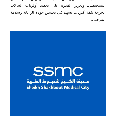
التشخيصي، وتعزيز القدرة على تحديد أولويات الحالات
الحرجة بثقة أكبر، ما يسهم في تحسين جودة الرعاية وسلامة
المرضى.