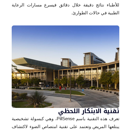
للأطباء نتائج دقيقة خلال دقائق فيسرع مسارات الرعاية
الطبية في حالات الطوارئ.
تقنية الابتكار اللحظي
تعرف هذه التقنية باسم PillSense، وهي كبسولة تشخيصية
يبتلعها المريض وتعتمد على تقنية امتصاص الضوء لاكتشاف