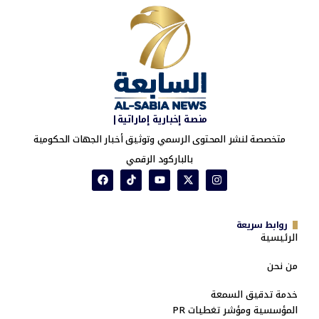
منصة إخبارية إماراتية|
متخصصة لنشر المحتوى الرسمي وتوثيق أخبار الجهات الحكومية
بالباركود الرقمي
روابط سريعة
الرئيسية
من نحن
خدمة تدقيق السمعة
المؤسسية ومؤشر تغطيات PR