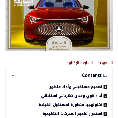
السعودية
–
السابعة
الإخبارية
Contents
تصميم مستقبلي وأداء متطور
أداء قوي ومدى كهربائي استثنائي
تكنولوجيا متطورة لمستقبل القيادة
استمرار تقديم المحركات التقليدية