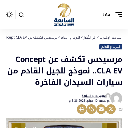
Aa
السابعة الإخبارية
>
آخر الأخبار
>
العرب و العالم
>
مرسيدس تكشف عن Concept CLA EV.. نموذج للجيل القادم من سيارات السيدان الفاخرة
العرب و العالم
مرسيدس تكشف عن Concept
CLA EV.. نموذج للجيل القادم من
سيارات السيدان الفاخرة
فريق تحرير السابعة
أخر تحديث 10 فبراير، 2025 6:26 م