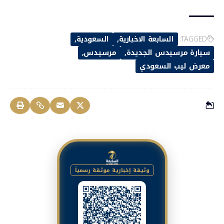
TAGGED:
السابعة الاخبارية
السعودية
سيارة مرسيدس الجديدة
مرسيدس
معرض ليب السعودي
وثيقة إخبارية موثقة رسمياً