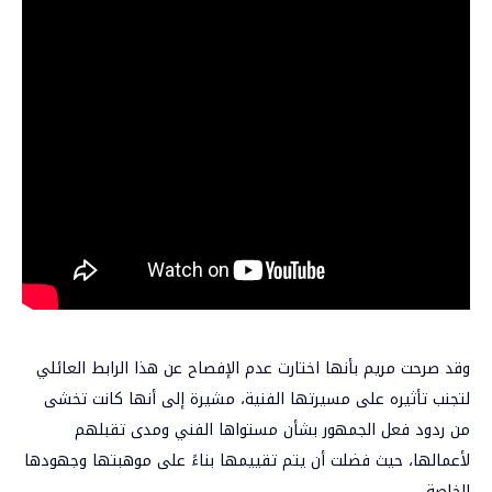
وقد صرحت مريم بأنها اختارت عدم الإفصاح عن هذا الرابط العائلي
لتجنب تأثيره على مسيرتها الفنية، مشيرة إلى أنها كانت تخشى
من ردود فعل الجمهور بشأن مستواها الفني ومدى تقبلهم
لأعمالها، حيث فضلت أن يتم تقييمها بناءً على موهبتها وجهودها
الخاصة.