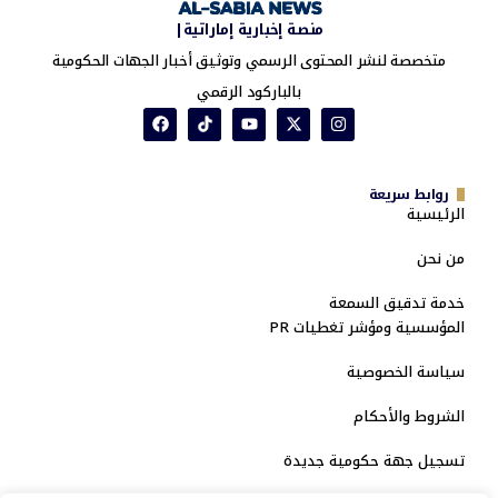
منصة إخبارية إماراتية|
متخصصة لنشر المحتوى الرسمي وتوثيق أخبار الجهات الحكومية
بالباركود الرقمي
روابط سريعة
الرئيسية
من نحن
خدمة تدقيق السمعة
المؤسسية ومؤشر تغطيات PR
سياسة الخصوصية
الشروط والأحكام
تسجيل جهة حكومية جديدة