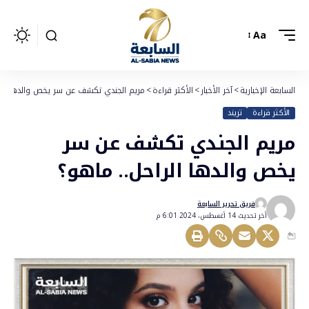
Aa
السابعة الإخبارية
>
آخر الأخبار
>
الأكثر قراءة
>
مريم الجندي تكشف عن سر يخص والدها الرا
الأكثر قراءة
تريند
مريم الجندي تكشف عن سر
يخص والدها الراحل.. ماهو؟
فريق تحرير السابعة
أخر تحديث 14 أغسطس، 2024 6:01 م