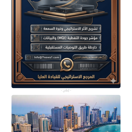
- إعلان -