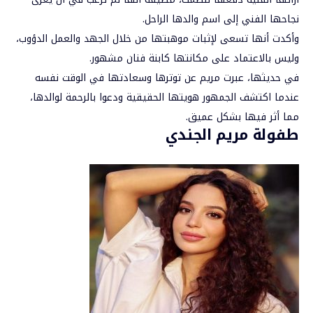
نجاحها الفني إلى اسم والدها الراحل.
وأكدت أنها تسعى لإثبات موهبتها من خلال الجهد والعمل الدؤوب،
وليس بالاعتماد على مكانتها كابنة فنان مشهور.
في حديثها، عبرت
مريم
عن توترها وسعادتها في الوقت نفسه
عندما اكتشف الجمهور هويتها الحقيقية ودعوا بالرحمة لوالدها،
مما أثر فيها بشكل عميق.
طفولة مريم الجندي