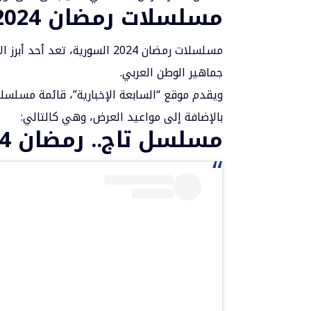
مسلسلات رمضان 2024 سوريا
مسلسلات رمضان 2024 السورية،
جماهير الوطن العربي.
بالإضافة إلى مواعيد العرض، وهي كالتالي:
مسلسل تاج.. رمضان 2024