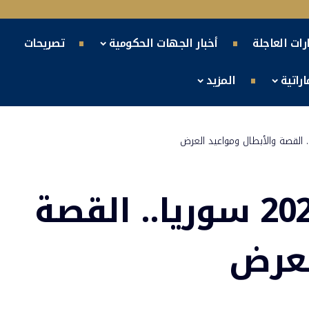
ارات العاجلة
أخبار الجهات الحكومية
تصريحات
راتية
المزيد
مسلسلات رمضان 2024 سوريا.. القصة
لعرض