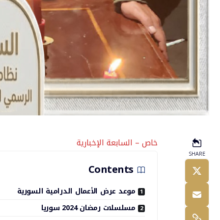
خاص – السابعة الإخبارية
SHARE
Contents
موعد عرض الأعمال الدرامية السورية
مسلسلات رمضان 2024 سوريا