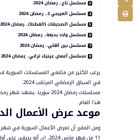
مسلسل تاج.. رمضان 2024
مسلسل العربجي 2.. رمضان 2024
مسلسل الصديقات (القطط).. رمضان 2024
مسلسل ولاد بديعة.. رمضان 2024
مسلسل بين أهلي.. رمضان 2024
مسلسل أغمض عينيك تراني.. رمضان 2024
يرغب الكثير من متابعي المسلسلات السورية في
في السباق الرمضاني المرتقب 2024.
مسلسلات رمضان 2024 سوريا، ي
هذا العام.
موعد عرض الأعمال الدر
ومن المقرر أن تعرض الأعمال السورية في شهر 
11 من شهر مارس 2024، اي أنه يتبقى على أول يوم رمضان 30 يوم فقط.