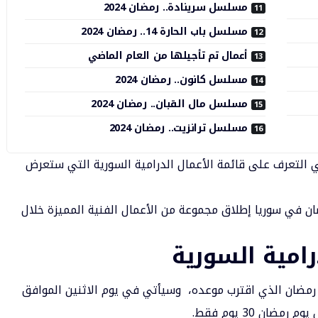
مسلسل سرينادة.. رمضان 2024
مسلسل باب الحارة 14.. رمضان 2024
أعمال تم تأجيلها من العام الماضي
مسلسل كانون.. رمضان 2024
مسلسل مال القبان.. رمضان 2024
مسلسل ترانزيت.. رمضان 2024
 التعرف على قائمة الأعمال الدرامية السورية التي ستعرض
شهد شهر رمضان في سوريا إطلاق مجموعة من الأعمال الفنية المميزة خلال
امية السورية
رمضان الذي اقترب موعده، وسيأتي في يوم الاثنين الموافق