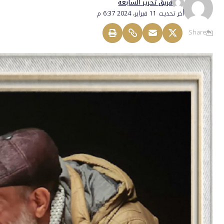
فريق تحرير السابعة
أخر تحديث 11 فبراير، 2024 6:37 م
Share