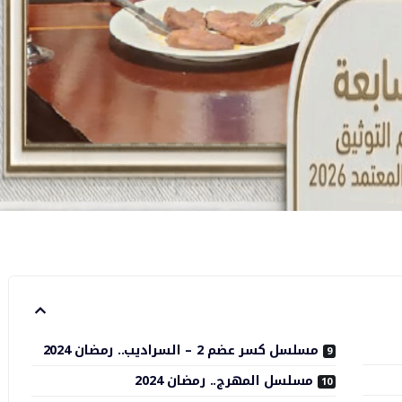
مسلسل كسر عضم 2 – السراديب.. رمضان 2024
مسلسل المهرج.. رمضان 2024