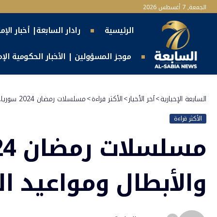
الجمعة, 7 أغسطس 2026
الرئيسية
رادار السابعة| أخبار الإم
موجز المسؤولين | الأخبار الحكومية الإما
السابعة الإخبارية
>
آخر الأخبار
>
الأكثر قراءة
>
مسلسلات رمضان 2024 سوريا.. القصة والأبطال ومواعيد العرض
الأكثر قراءة
والأبطال ومواعيد ا