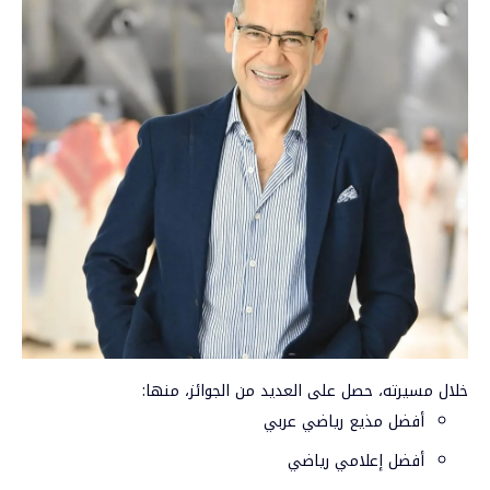
خلال مسيرته، حصل على العديد من الجوائز، منها:
أفضل مذيع رياضي عربي
أفضل إعلامي رياضي