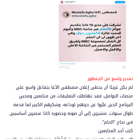
تقدير واسع من الجمهور
لم يكن غريبًا أن يحظى إعلان مصطفى الآغا بتفاعل واسع على
منصات التواصل، فقد تهاطلت التعليقات من متابعين ومحبي
البرنامج الذين عبّروا عن حزنهم لوداعه، وشكرهم الكبير لما قدمه
طوال سنوات، مشيرين إلى أن صوته وحضوره كانا عنصرين أساسيين
في نجاح “الحلم”.
كتب أحد المتابعين: