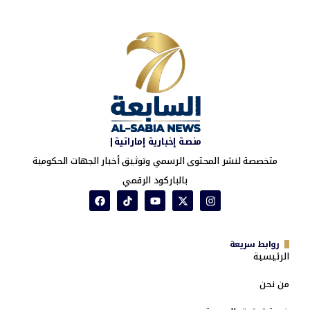
منصة إخبارية إماراتية|
متخصصة لنشر المحتوى الرسمي وتوثيق أخبار الجهات الحكومية
بالباركود الرقمي
روابط سريعة
الرئيسية
من نحن