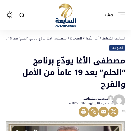
Aa
السابعة الإخبارية
>
آخر الأخبار
>
المنوعات
>
مصطفى الأغا يودّع برنامج “الحلم” بعد 19 عاماً من الأمل والفرح
المنوعات
مصطفى الأغا يودّع برنامج
“الحلم” بعد 19 عاماً من الأمل
والفرح
فريق تحرير السابعة
أخر تحديث 18 يوليو، 2025 10:53 م