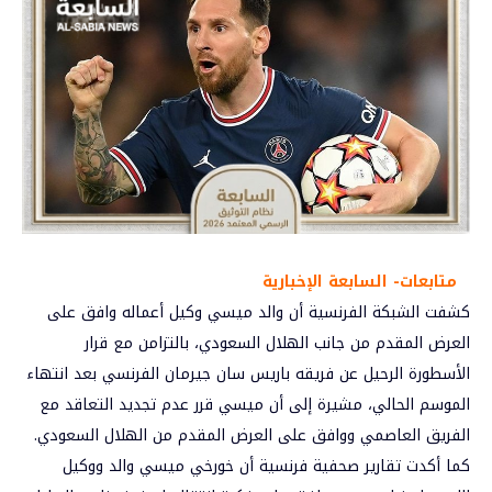
متابعات- السابعة الإخبارية
كشفت الشبكة الفرنسية أن والد ميسي وكيل أعماله وافق على
العرض المقدم من جانب الهلال السعودي، بالتزامن مع قرار
الأسطورة الرحيل عن فريقه باريس سان جيرمان الفرنسي بعد انتهاء
الموسم الحالي، مشيرة إلى أن ميسي قرر عدم تجديد التعاقد مع
الفريق العاصمي ووافق على العرض المقدم من الهلال السعودي.
كما أكدت تقارير صحفية فرنسية أن خورخي ميسي والد ووكيل