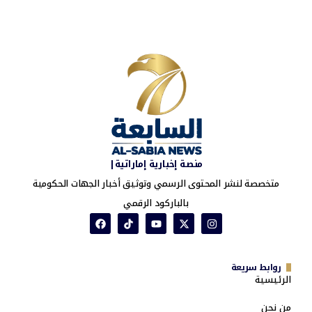
منصة إخبارية إماراتية|
متخصصة لنشر المحتوى الرسمي وتوثيق أخبار الجهات الحكومية
بالباركود الرقمي
روابط سريعة
الرئيسية
من نحن