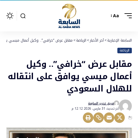
Aa
السابعة الإخبارية
>
آخر الأخبار
>
الرياضة
>
مقابل عرض “خرافي”.. وكيل أعمال ميسي يوافق 
الرياضة
مقابل عرض “خرافي”.. وكيل
أعمال ميسي يوافق على انتقاله
للهلال السعودي
فريق تحرير السابعة
أخر تحديث 31 مارس، 2026 12:12 م