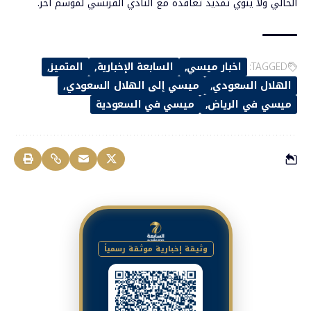
الحالي ولا ينوي تمديد تعاقده مع النادي الفرنسي لموسم آخر.
TAGGED:
اخبار ميسي
السابعة الإخبارية
المتميز
الهلال السعودي
ميسي إلى الهلال السعودي
ميسي في الرياض
ميسي في السعودية
وثيقة إخبارية موثقة رسمياً