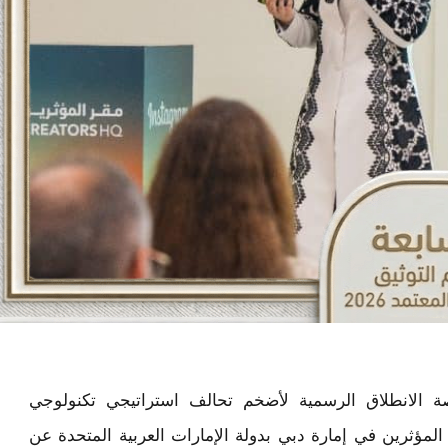
الانطلاق الرسمية لأضخم تحالف استراتيجي تكنولوجي
ؤثرين في إمارة دبي بدولة الإمارات العربية المتحدة عن