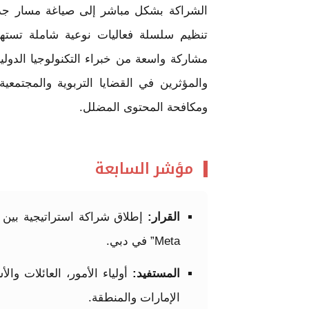
الشراكة بشكل مباشر إلى صياغة مسار جديد
والمؤثرين في القضايا التربوية والمجتمعية
ومكافحة المحتوى المضلل.
مؤشر السابعة
القرار:
Meta” في دبي.
المستفيد:
أولياء الأمور، العائلات وا
الإمارات والمنطقة.