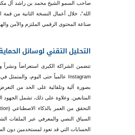
صاحب السمو الشيخ محمد بن راشد آل مكتو
الله”، خلال أعمال النسخة الثانية من قمة الم
صناعة المحتوى الرقمي الملتزم والآمن واله
التحليل التقني لوسائل الحماية
تتضمن الشراكة الكبرى استعراضاً ونشراً و
Instagram عالمياً حتى اليوم، والمت
بصورة آلية وتلقائية على الحد من التعرض
السياق النصي والمعرفي عبر الملفات ال
الحسابات التي قد تعود لمستخدمين دون الس