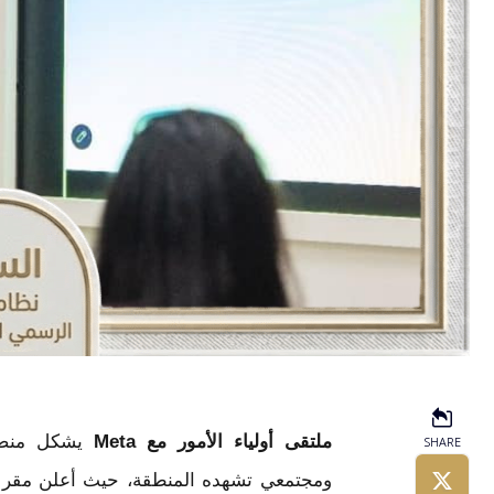
SHARE
ملتقى أولياء الأمور مع Meta
يشكل منصة 
ومجتمعي تشهده المنطقة، حيث أعلن مقر الم