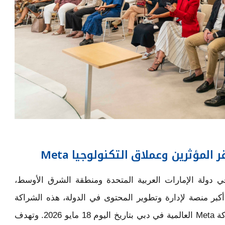
المؤثرين وعملاق التكنولوجيا Meta
 دولة الإمارات العربية المتحدة ومنطقة الشرق الأوسط،
بر منصة لإدارة وتطوير المحتوى في الدولة، هذه الشراكة
الاستراتيجية الإقليمية غير المسبوقة مع شركة Meta العالمية في دبي بتاريخ اليوم 18 مايو 2026. وتهدف