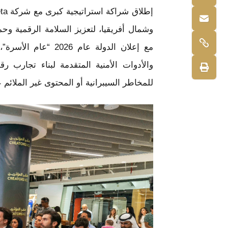
مع إعلان الدولة عام
والأدوات الأمنية المتقدمة لبناء تجارب رق
للمخاطر السيبرانية أو المحتوى غير الملائم 