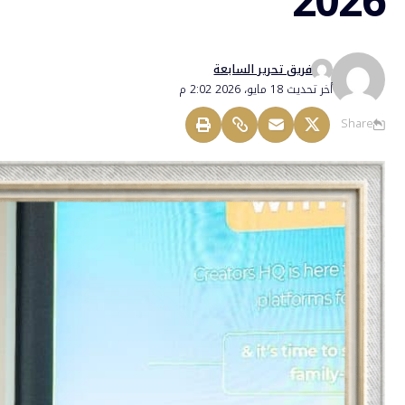
2026
فريق تحرير السابعة
أخر تحديث 18 مايو، 2026 2:02 م
Share