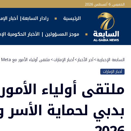
الخميس, 6 أغسطس 2026
الرئيسية
رادار السابعة| أخبار الإم
موجز المسؤولين | الأخبار الحكومية الإما
السابعة الإخبارية
>
آخر الأخبار
>
أخبار الإمارات
>
ملتقى أولياء الأمور مع Meta ينطلق بدبي لحماية الأسر والسلامة الرقمية 2026
أخبار الإمارات
بدبي لحماية الأسر و