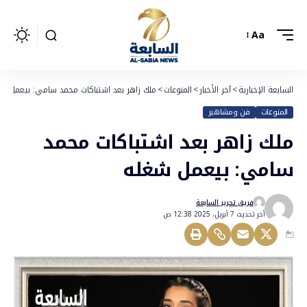
Aa
السابعة الإخبارية
>
آخر الأخبار
>
المنوعات
>
ملك زاهر بعد اشتباكات محمد سامي: بيعمل شغ
المنوعات
فن ومشاهير
ملك زاهر بعد اشتباكات محمد
سامي: بيعمل شغله
فريق تحرير السابعة
أخر تحديث 7 أبريل، 2025 12:38 ص