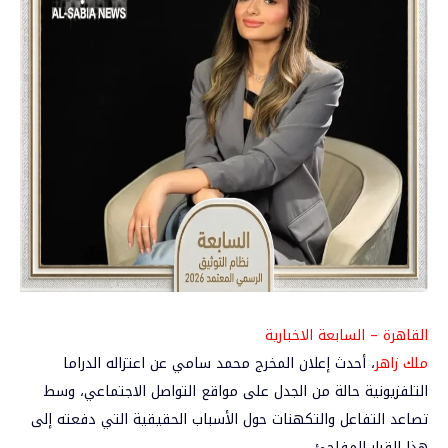
القاهرة – السابعة الاخبارية
ملك زاهر
، أحدث إعلان المخرج محمد سامي عن اعتزاله الدراما
التلفزيونية حالة من الجدل على مواقع التواصل الاجتماعي، وسط
تصاعد التفاعل والتكهنات حول الأسباب الحقيقية التي دفعته إلى
هذا القرار المفاجئ.