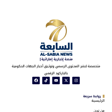
منصة إخبارية إماراتية|
متخصصة لنشر المحتوى الرسمي وتوثيق أخبار الجهات الحكومية
بالباركود الرقمي
روابط سريعة
الرئيسية
من نحن