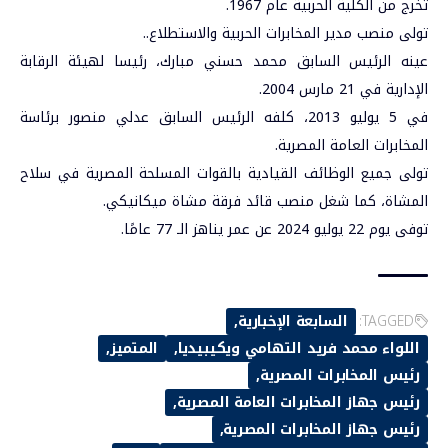
تخرج من الكلية الحربية عام 1967.
تولى منصب مدير المخابرات الحربية والاستطلاع..
عينه الرئيس السابق محمد حسني مبارك، رئيسا لهيئة الرقابة
الإدارية في 21 مارس 2004.
في 5 يوليو 2013، كلفه الرئيس السابق عدلي منصور برئاسة
المخابرات العامة المصرية.
تولى جميع الوظائف القيادية بالقوات المسلحة المصرية في سلاح
المشاة، كما شغل منصب قائد فرقة مشاة ميكانيكي.
توفى يوم 22 يوليو 2024 عن عمر يناهز الـ 77 عامًا.
TAGGED:
السابعة الإخبارية
اللواء محمد فريد التهامي ويكيبيديا
المتميز
رئيس المخابرات المصرية
رئيس جهاز المخابرات العامة المصرية
رئيس جهاز المخابرات المصرية