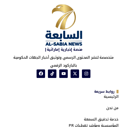
منصة إخبارية إماراتية|
متخصصة لنشر المحتوى الرسمي وتوثيق أخبار الجهات الحكومية
بالباركود الرقمي
روابط سريعة
الرئيسية
من نحن
خدمة تدقيق السمعة
المؤسسية ومؤشر تغطيات PR