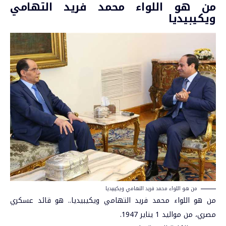
من هو اللواء محمد فريد التهامي
ويكيبيديا
من هو اللواء محمد فريد التهامي ويكيبيديا
من هو اللواء محمد فريد التهامي
ويكيبيديا
.. هو قائد عسكري
مصري، من مواليد 1 يناير 1947.