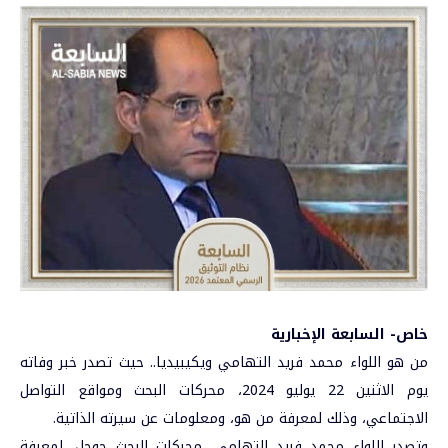
خاص- السابعة الإخبارية
من هو
اللواء محمد فريد التهامي
ويكيبيديا.. حيث تصدر خبر وفاته
يوم الاثنين 22 يوليو 2024، محركات البحث ومواقع التواصل
الاجتماعي، وذلك لمعرفة من هو، ومعلومات عن سيرته الذاتية.
وتصدر اللواء محمد فريد التهامي، محركات البحث جوجل، لمعرفة