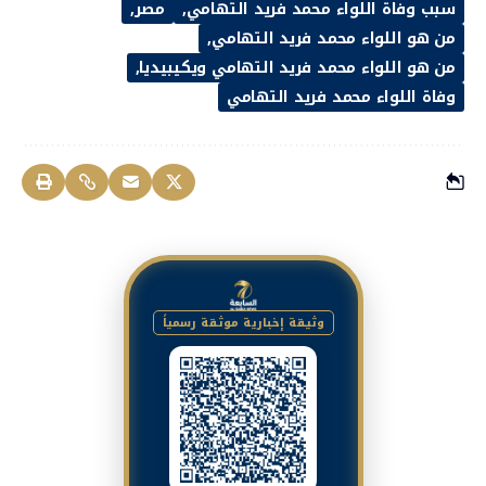
سبب وفاة اللواء محمد فريد التهامي
مصر
من هو اللواء محمد فريد التهامي
من هو اللواء محمد فريد التهامي ويكيبيديا
وفاة اللواء محمد فريد التهامي
وثيقة إخبارية موثقة رسمياً