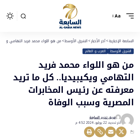
Aa
السابعة الإخبارية
>
آخر الأخبار
>
الشرق الأوسط
>
من هو اللواء محمد فريد التهامي ويكيبي
الشرق الأوسط
العرب و العالم
من هو اللواء محمد فريد
التهامي ويكيبيديا.. كل ما تريد
معرفته عن رئيس المخابرات
المصرية وسبب الوفاة
فريق تحرير السابعة
أخر تحديث 22 يوليو، 2024 4:52 م