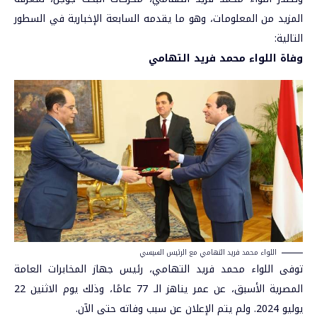
المزيد من المعلومات، وهو ما يقدمه السابعة الإخبارية في السطور
التالية:
وفاة اللواء محمد فريد التهامي
اللواء محمد فريد التهامي مع الرئيس السيسي
توفى اللواء محمد فريد التهامي، رئيس جهاز المخابرات العامة
المصرية الأسبق، عن عمر يناهز الـ 77 عامًا، وذلك يوم الاثنين 22
يوليو 2024. ولم يتم الإعلان عن سبب وفاته حتى الآن.