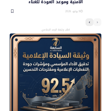
الأمنية وموعد العودة للغناء
9 يوليو، 2026
اطلب وثيقة الرصد الإعلامي