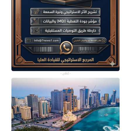
- إعلان -