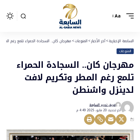
Aa
السابعة الإخبارية
>
آخر الأخبار
>
المنوعات
>
مهرجان كان.. السجادة الحمراء تلمع رغم المطر
المنوعات
مهرجان كان.. السجادة الحمراء
تلمع رغم المطر وتكريم لافت
لدينزل واشنطن
فريق تحرير السابعة
أخر تحديث 20 مايو، 2025 4:49 م