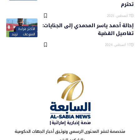
تحترم
7 أغسطس، 2025
إحالة أحمد ياسر المحمدي إلى الجنايات:
الأكثر قراءة
تفاصيل القضية
المنوعات
تريند
17 أغسطس، 2024
منصة إخبارية إماراتية|
متخصصة لنشر المحتوى الرسمي وتوثيق أخبار الجهات الحكومية