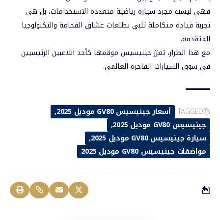
فهي ليست مجرد سيارة رياضية متعددة الاستخدامات، بل هي
تجربة قيادة متكاملة تلبي تطلعات عشاق الفخامة والتكنولوجيا
المتقدمة.
مع هذا الطراز، تعزز جينيسيس موقعها كأحد اللاعبين الرئيسيين
في سوق السيارات الفاخرة العالمي.
TAGGED:
أسعار جينيسيس GV80 موديل 2025
جينيسيس GV80 موديل 2025
سيارة جينيسيس GV80 موديل 2025
مواضفات جينيسيس GV80 موديل 2025