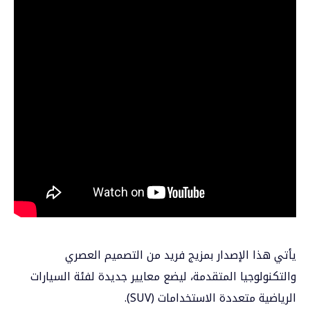
يأتي هذا الإصدار بمزيج فريد من التصميم العصري
والتكنولوجيا المتقدمة، ليضع معايير جديدة لفئة السيارات
الرياضية متعددة الاستخدامات (SUV).