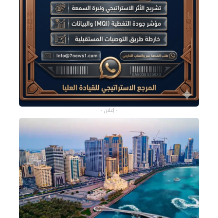
- إعلان -