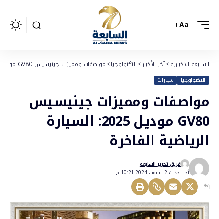
Aa
السابعة الإخبارية
>
آخر الأخبار
>
التكنولوجيا
>
مواصفات ومميزات جينيسيس GV80 موديل 2025: السيارة الرياضية الفاخرة
التكنولوجيا
سيارات
مواصفات ومميزات جينيسيس
GV80 موديل 2025: السيارة
الرياضية الفاخرة
فريق تحرير السابعة
أخر تحديث 2 سبتمبر، 2024 10:21 م