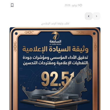
9 يوليو، 2026
اطلب وثيقة الرصد الإعلامي