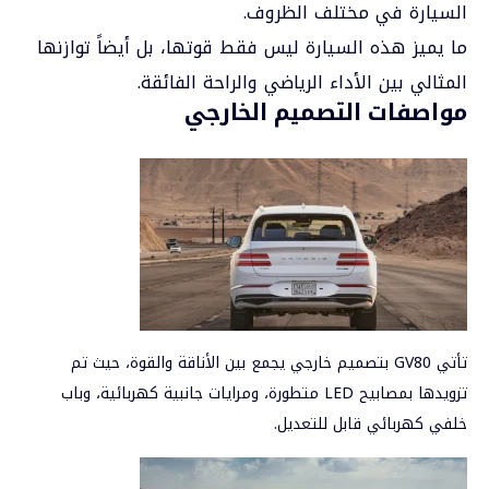
السيارة في مختلف الظروف.
ما يميز هذه السيارة ليس فقط قوتها، بل أيضاً توازنها
المثالي بين الأداء الرياضي والراحة الفائقة.
مواصفات التصميم الخارجي
تأتي GV80 بتصميم خارجي يجمع بين الأناقة والقوة، حيث تم
تزويدها بمصابيح LED متطورة، ومرايات جانبية كهربائية، وباب
خلفي كهربائي قابل للتعديل.