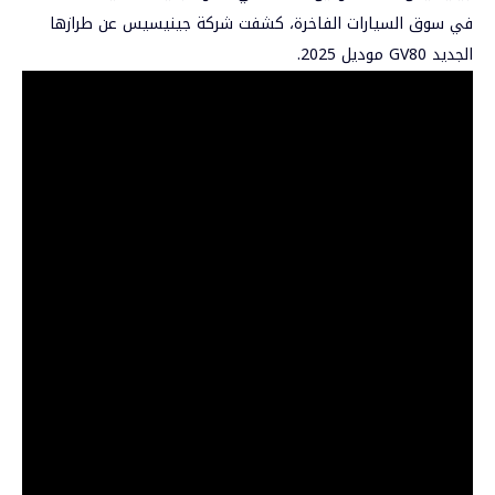
في سوق السيارات الفاخرة، كشفت شركة جينيسيس عن طرازها
الجديد GV80 موديل 2025.