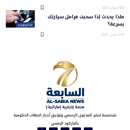
20 فبراير، 2024
ماذا يحدث إذا سحبت فرامل سيارتك
بسرعة؟
التكنولوجيا
31 مارس، 2026
منصة إخبارية إماراتية|
متخصصة لنشر المحتوى الرسمي وتوثيق أخبار الجهات الحكومية
بالباركود الرقمي