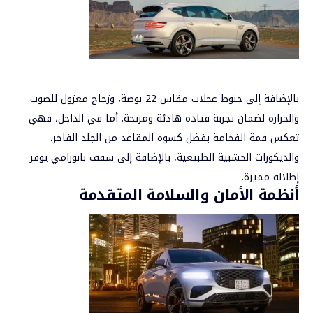
بالإضافة إلى جنوط عجلات مقاس 22 بوصة، وزجاج معزول للصوت
والحرارة لضمان تجربة قيادة هادئة ومريحة. أما في الداخل، فهي
تعكس قمة الفخامة بفضل كسوة المقاعد من الجلد الفاخر،
والديكورات الخشبية الطبيعية، بالإضافة إلى سقف بانورامي يوفر
إطلالة مميزة.
أنظمة الأمان والسلامة المتقدمة