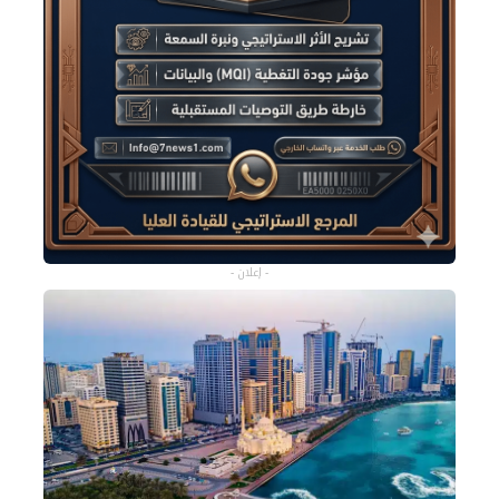
- إعلان -