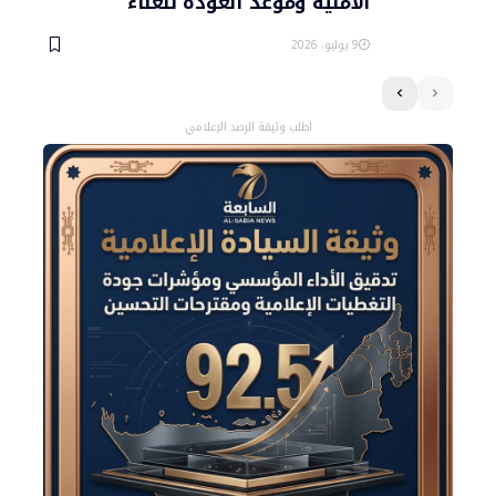
الأمنية وموعد العودة للغناء
9 يوليو، 2026
اطلب وثيقة الرصد الإعلامي