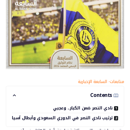
متابعات- السابعة الإخبارية
Contents
نادي النصر ضمن الكبار.. وعجبي
ترتيب نادي النصر في الدوري السعودي وأبطال آسيا