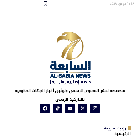
19 يونيو، 2026
منصة إخبارية إماراتية|
متخصصة لنشر المحتوى الرسمي وتوثيق أخبار الجهات الحكومية
بالباركود الرقمي
روابط سريعة
الرئيسية