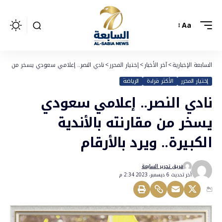
Aa
السابعة الإخبارية
>
آخر الأخبار
>
إختيار المحرر
>
نادي النصر.. إعلامي سعودي يسخر من مقارنته 
إختيار المحرر
الأكثر قراءة
الرياضة
نادي النصر.. إعلامي سعودي
يسخر من مقارنته بالأندية
الكبيرة.. ويرد بالأرقام
فريق تحرير السابعة
أخر تحديث 6 ديسمبر، 2023 2:34 م