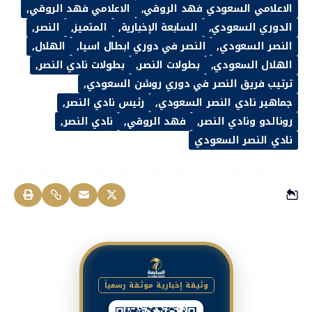
الاعلامي السعودي فهد الروقي
الاعلامي فهد الروقي
الدوري السعودي
السابعة الإخبارية
المتميز
النصر
النصر السعودي
النصر في دوري ابطال اسيا
الهلال
الهلال السعودي
بطولات النصر
بطولات نادي النصر
ترتيب فريق النصر في دوري روشن السعودي
جماهير نادي النصر السعودي
رئيس نادي النصر
رونالدو ونادي النصر
فهد الروقي
نادي النصر
نادي النصر السعودي
وثيقة إخبارية موثقة رسمياً