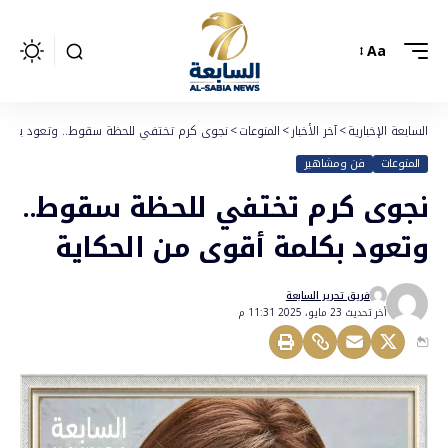
Aa
السابعة الإخبارية
>
آخر الأخبار
>
المنوعات
>
نجوى كرم تختفي للحظة سقوط.. وتعود بكلمة 
المنوعات
فن ومشاهير
نجوى كرم تختفي للحظة سقوط..
وتعود بكلمة أقوى من الحكاية
فريق تحرير السابعة
أخر تحديث 23 مايو، 2025 11:31 م