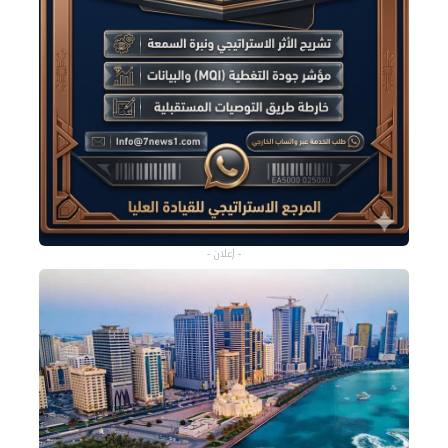
- إعلان -