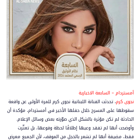
أمستردام – السابعة الاخبارية
نجوى كرم
، تحدثت الفنانة اللبنانية نجوى كرم للمرة الأولى عن واقعة
سقوطها على المسرح خلال حفلها الأخير في أمستردام، مؤكدة أن
الحادثة لم تكن مؤثرة بالشكل الذي صوّرته بعض وسائل الإعلام.
وأوضحت أنها لم تفقد وعيها إطلاقًا لحظة وقوعها، بل تعثّرت
فقط، مضيفة أنها لم تشعر بالخجل من الموقف، لأن الجميع معرض