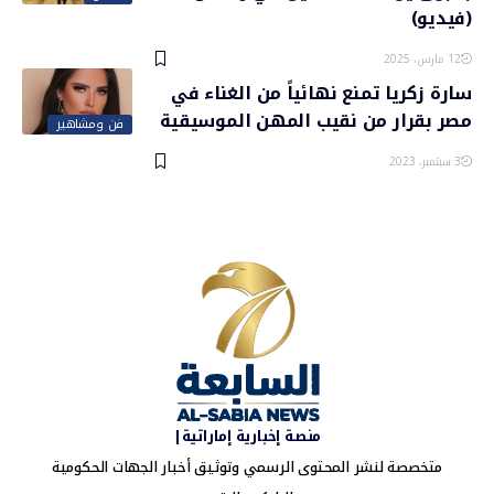
(فيديو)
12 مارس، 2025
سارة زكريا تمنع نهائياً من الغناء في
مصر بقرار من نقيب المهن الموسيقية
فن ومشاهير
3 سبتمبر، 2023
منصة إخبارية إماراتية|
متخصصة لنشر المحتوى الرسمي وتوثيق أخبار الجهات الحكومية