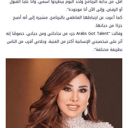
أقل، من بداية البرنامج ولحد اليوم بيطرحوا اسمي، وأنا عليا القبول
أو الرفض، وإلى الآن أنا موجودة”.
كما أعربت عن ارتباطها العاطفي بالبرنامج، مشيرة إلى أنه أصبح
جزءًا من حياتها.
وقالت: “Arabs Got Talent جزء من نجاحاتي ومن حياتي، خصوصًا إنه
أثر على شخصيتي الإنسانية أكتر من الفنية، وخلاني أقرب من الناس
بطريقة مختلفة”.