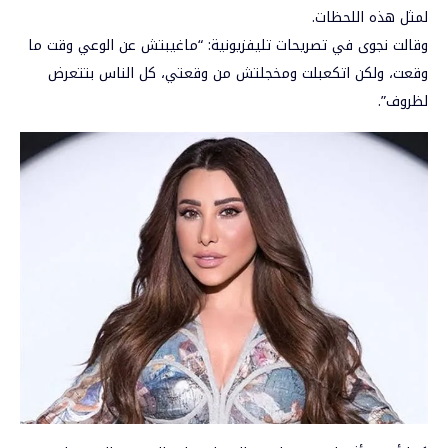
لمثل هذه اللحظات.
وقالت نجوى في تصريحات تليفزيونية: “ماغيبتش عن الوعي وقت ما
وقعت، ولكن اتكعبلت ومخجلتش من وقعتي، كل الناس بتتعرض
لظروف”.