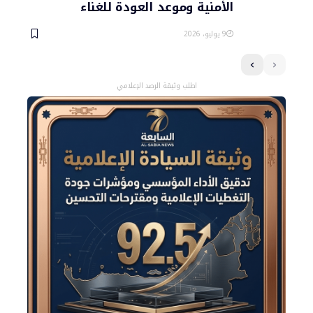
الأمنية وموعد العودة للغناء
9 يوليو، 2026
اطلب وثيقة الرصد الإعلامي