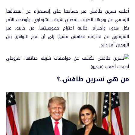
أعلنت نسرين طافش عبر حسابها على إنستغرام عن انفصالها
الرسمي عن زوجها الطبيب المصري شريف الشرقاوي. وأوضحت الأمر
بكل هدوء واحترام، طالبة احترام خصوصيتها. من جانبه، عبر
الشرقاوي عن احترامه لطافش مشيرًا إلى أن عدم التوافق بين
الزوجين أمر وارد.
من هي نسرين طافش..؟