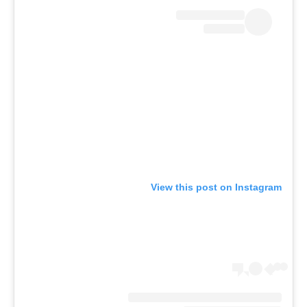
View this post on Instagram