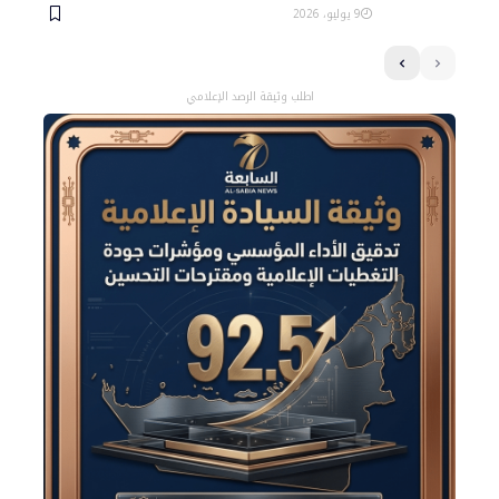
9 يوليو، 2026
اطلب وثيقة الرصد الإعلامي