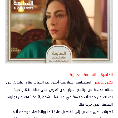
القاهرة – السابعة الاخبارية
نهى عابدين
، استضافت الإعلامية أميرة بدر الفنانة نهى عابدين في
حلقة جديدة من برنامج أسرار الذي يُعرض على قناة النهار، حيث
تحدثت عن محطات مهمة في حياتها الشخصية وكشفت عن تجاربها
الصعبة التي مرت بها.
تطرقت نهى عابدين إلى تفاصيل علاقتها بوالدتها، موضحة أنها