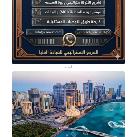
- إعلان -