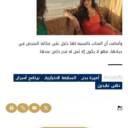
وأضافت أن العتاب بالنسبة لها دليل على مكانة الشخص في
حياتها، فهو لا يكون إلا لمن له قدر خاص عندها.
TAGGED:
أميرة بدر
السابعة الاخبارية
برنامج أسرار
نهى عابدين