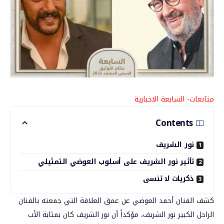
متابعات- السابعة الاخبارية
Contents
نور الشريف
تأثير نور الشريف على أسلوب العوضي التمثيلي
ذكريات لا تنسى
كشف الفنان
أحمد العوضي
عن عمق العلاقة التي جمعته بالفنان
الراحل الكبير نور الشريف، مؤكداً أن نور الشريف كان بمثابة الأب