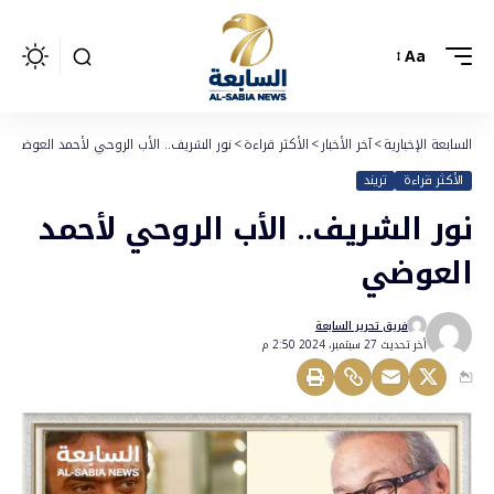
Aa
السابعة الإخبارية
>
آخر الأخبار
>
الأكثر قراءة
>
نور الشريف.. الأب الروحي لأحمد العوضي
الأكثر قراءة
تريند
نور الشريف.. الأب الروحي لأحمد
العوضي
فريق تحرير السابعة
أخر تحديث 27 سبتمبر، 2024 2:50 م