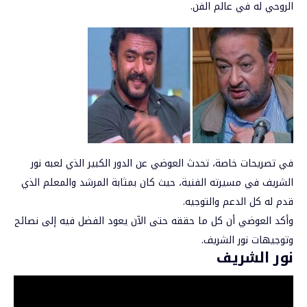
الروحي له في عالم الفن.
في تصريحات خاصة، تحدث العوضي عن الدور الكبير الذي لعبه نور
الشريف في مسيرته الفنية، حيث كان بمثابة المرشد والمعلم الذي
قدم له كل الدعم والتوجيه.
وأكد العوضي أن كل ما حققه حتى الآن يعود الفضل فيه إلى نصائح
وتوجيهات
نور الشريف
.
نور الشريف