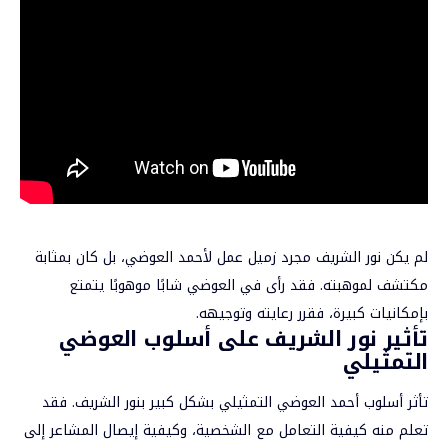
لم يكن نور الشريف مجرد زميل عمل لأحمد العوضي، بل كان بمثابة
مكتشف لموهبته. فقد رأى في العوضي شابًا موهوبًا يتمتع
بإمكانيات كبيرة، فقرر رعايته وتوجيهه.
تأثير نور الشريف على أسلوب العوضي
التمثيلي
تأثر أسلوب أحمد العوضي التمثيلي بشكل كبير بنور الشريف. فقد
تعلم منه كيفية التعامل مع الشخصية، وكيفية إيصال المشاعر إلى