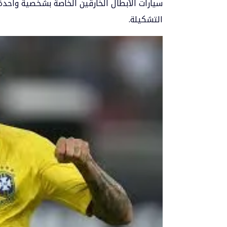
سيارات الأبطال الخارقين الخاصة بشخصية واحدة،
التشكيلة.