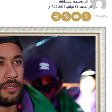
فريق تحرير السابعة
أخر تحديث 13 يوليو، 2025 7:22 م
Share