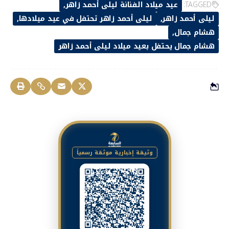
TAGGED:
عيد ميلاد الفنانة ليلى أحمد زاهر
ليلى أحمد زاهر
ليلى أحمد زاهر تحتفل في عيد ميلادها
هشام جمال
هشام جمال يحتفل بعيد ميلاد ليلى أحمد زاهر
وثيقة إخبارية موثقة رسمياً