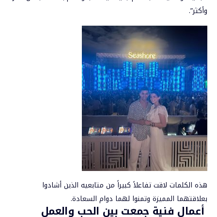
وأكثر”.
هذه الكلمات لاقت تفاعلاً كبيراً من متابعيه الذين أشادوا
بعلاقتهما المميزة وتمنوا لهما دوام السعادة.
أعمال فنية جمعت بين الحب والعمل