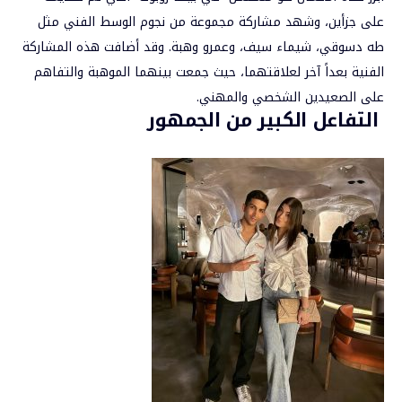
على جزأين، وشهد مشاركة مجموعة من نجوم الوسط الفني مثل
طه دسوقي، شيماء سيف، وعمرو وهبة. وقد أضافت هذه المشاركة
الفنية بعداً آخر لعلاقتهما، حيث جمعت بينهما الموهبة والتفاهم
على الصعيدين الشخصي والمهني.
التفاعل الكبير من الجمهور