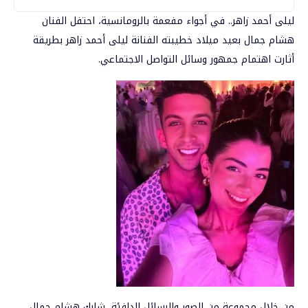
ليلى أحمد زاهر.. في أجواء مفعمة بالرومانسية، احتفل الفنان
هشام جمال بعيد ميلاد خطيبته الفنانة
ليلى أحمد زاهر
بطريقة
أثارت اهتمام جمهور وسائل التواصل الاجتماعي.
من خلال مجموعة من الصور والرسائل الدافئة، شارك
هشام جمال