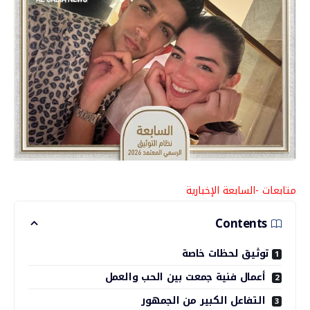
متابعات -السابعة الإخبارية
Contents
توثيق لحظات خاصة
أعمال فنية جمعت بين الحب والعمل
التفاعل الكبير من الجمهور