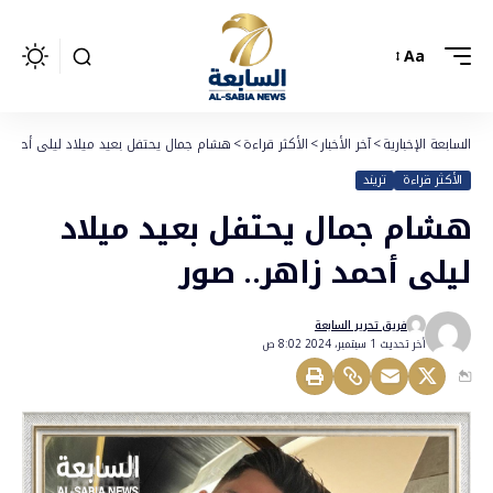
Aa
السابعة الإخبارية
>
آخر الأخبار
>
الأكثر قراءة
>
هشام جمال يحتفل بعيد ميلاد ليلى أحمد زا
الأكثر قراءة
تريند
هشام جمال يحتفل بعيد ميلاد
ليلى أحمد زاهر.. صور
فريق تحرير السابعة
أخر تحديث 1 سبتمبر، 2024 8:02 ص