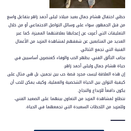
حظي احتفال هشام جمال بعيد ميلاد ليلى أحمد زاهر بتفاعل واسع
من قبل الجمهور، سواء على وسائل التواصل الاجتماعي أو من خلال
التعليقات التي أعربت عن إعجابها بعلاقتهما المميزة. كما عبر
العديد من المتابعين عن شغفهم لمشاهدة المزيد من الأعمال
الفنية التي تجمع الثنائي.
بجانب التألق الفني، يظهر الحب والوفاء كعنصرين أساسيين في
حياة هشام جمال وليلى أحمد زاهر.
إن هذه العلاقة ليست مجرد قصة حب بين نجمين، بل هي مثال على
كيفية التوازن بين الحياة الشخصية والعملية، وكيف يمكن للحب أن
يكون دافعاً للإبداع والنجاح.
نتطلع لمشاهدة المزيد من التعاون بينهما على الصعيد الفني،
وللمزيد من اللحظات السعيدة التي تجمعهما في الحياة.