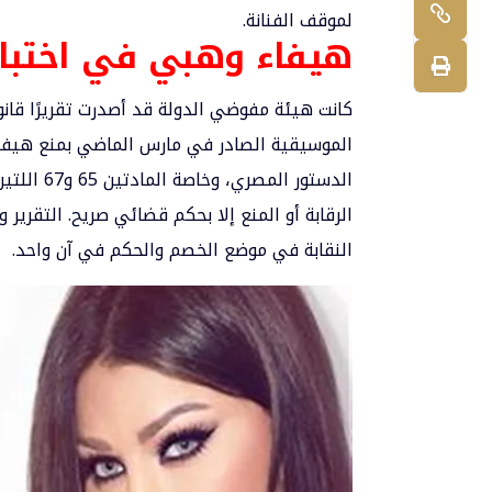
لموقف الفنانة.
هيفاء وهبي في اختبار 
كانت هيئة مفوضي الدولة قد أصدرت تقريرًا قانون
الموسيقية الصادر في مارس الماضي بمنع هيفاء 
الدستور ا
الرقابة أو المنع إلا بحكم قضائي صريح. التقرير 
النقابة في موضع الخصم والحكم في آن واحد.