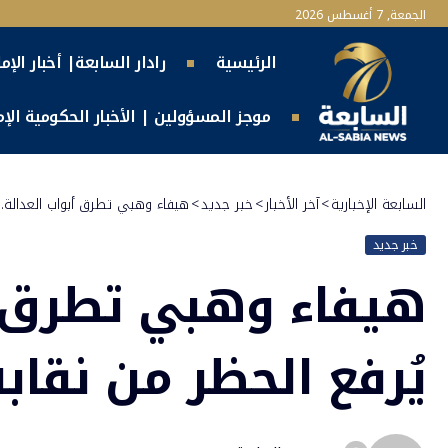
الجمعة, 7 أغسطس 2026
الرئيسية
رادار السابعة| أخبار الإم
موجز المسؤولين | الأخبار الحكومية الإما
السابعة الإخبارية
>
آخر الأخبار
>
خبر جديد
>
هيفاء وهبي تطرق أبواب العدالة…
خبر جديد
هيفاء وهبي تطرق أ
يُرفع الحظر من نقا