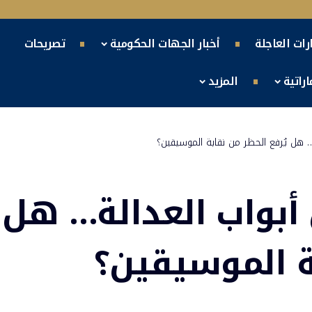
ارات العاجلة
أخبار الجهات الحكومية
تصريحات
راتية
المزيد
 هل يُرفع الحظر من نقابة الموسيقين؟
بواب العدالة… هل
بة الموسيقين؟