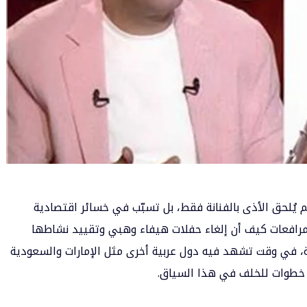
 لم يُلحق الأذى بالفنانة فقط، بل تسبّب في خسائر اقتصادية
مرافعات كيف أن إلغاء حفلات هيفاء وهبي وتقييد نشاطها
ة، في وقت تشهد فيه دول عربية أخرى مثل الإمارات والسعودية
راجع خطوات للخلف في هذا السياق.