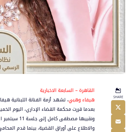
القاهرة – السابعة الاخبارية
SHARE
هيفاء وهبي
، تشهد أزمة الفنانة اللبنانية
هيفا
ونقيبها
مصطفى كامل
إلى جلسة 11
والاطلاع على أوراق القضية، بينما قدم المحامي