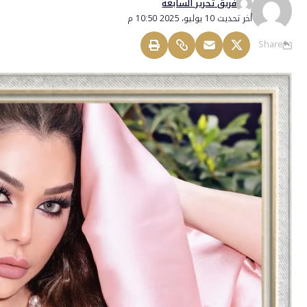
فريق تحرير السابعة
أخر تحديث 10 يوليو، 2025 10:50 م
Share