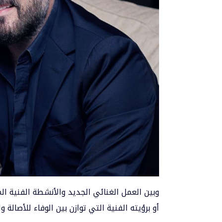
وبين العمل الغنائي الجديد والأنشطة الفنية الم
أو برؤيته الفنية التي توازن بين الوفاء للأصال