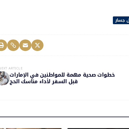
ل جسار
NEXT ARTICLE
خطوات صحية مهمة للمواطنين في الإمارات
قبل السفر لأداء مناسك الحج