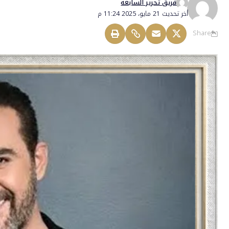
فريق تحرير السابعة
أخر تحديث 21 مايو، 2025 11:24 م
Share