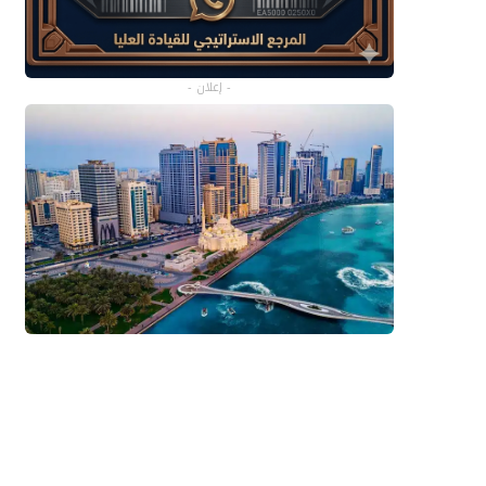
- إعلان -