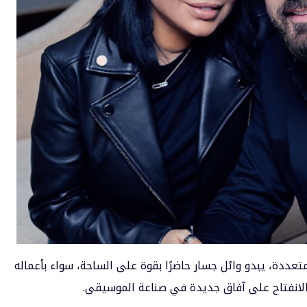
تعددة، يبدو وائل جسار حاضرًا بقوة على الساحة، سواء بأعماله
ة والانفتاح على آفاق جديدة في صناعة الموسيقى.