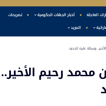
ارات العاجلة
أخبار الجهات الحكومية
تصريحات
راتية
المزيد
خير.. ورسالة عابرة للحدود
محمد رحيم الأخير..