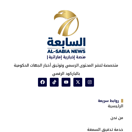
منصة إخبارية إماراتية|
متخصصة لنشر المحتوى الرسمي وتوثيق أخبار الجهات الحكومية
بالباركود الرقمي
روابط سريعة
الرئيسية
من نحن
خدمة تدقيق السمعة