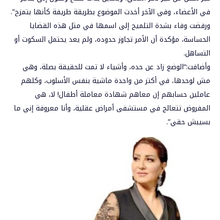
في الأعضاء، وفي الآخر أخدت الموضوع بطريقة طريفة كأنها بتمزح”.
ورفضت وفاء بشدة التلميح إلى اسمها في مثل هذه القضايا
الحساسة، مؤكدة أن
الأمر تجاوز حدوده
، ولم يعد يحتمل السكوت أو
التساهل.
وأضافت:
“الوضع زاد عن حده، وأشياء لا تمت للحقيقة بصلة، وهي
مش لوحدها، في أكتر من واحدة ماشية بنفس الأسلوب، وكلهم
عاملين حسابهم إن معاهم شهادة معاملة أطفال! لا، هي
المفروض تتعالج في مستشفى أمراض عقلية، وأنا معروفة إني ما
بسيبش حقي”.