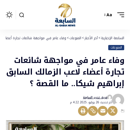
Aa
السابعة الإخبارية
>
آخر الأخبار
>
المنوعات
>
وفاء عامر في مواجهة شائعات تجارة أعضاء لاعب
المنوعات
وفاء عامر في مواجهة شائعات
تجارة أعضاء لاعب الزمالك السابق
إبراهيم شيكا.. ما القصة ؟
فريق تحرير السابعة
أخر تحديث 26 يوليو، 2025 4:22 م