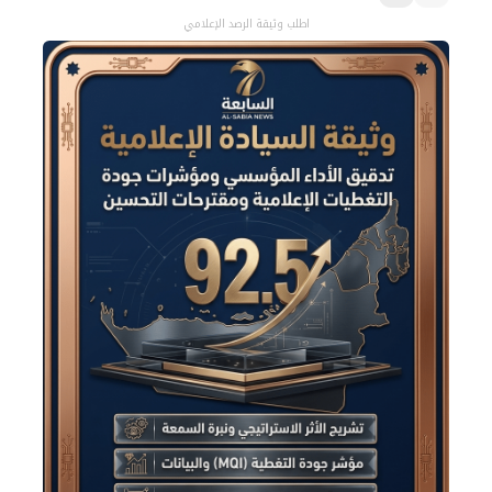
اطلب وثيقة الرصد الإعلامي