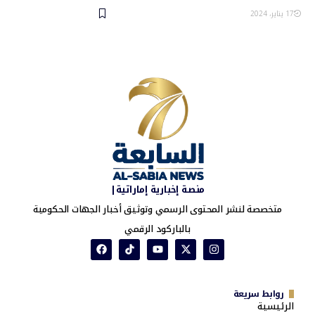
17 يناير، 2024
منصة إخبارية إماراتية|
متخصصة لنشر المحتوى الرسمي وتوثيق أخبار الجهات الحكومية
بالباركود الرقمي
روابط سريعة
الرئيسية