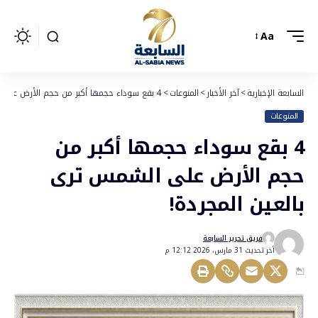
Aa
السابعة الإخبارية
>
آخر الأخبار
>
المنوعات
>
4 بقع سوداء حجمها أكبر من حجم الأرض على الشمس ترى بالعين المجردة!
المنوعات
4 بقع سوداء حجمها أكبر من
حجم الأرض على الشمس ترى
بالعين المجردة!
فريق تحرير السابعة
أخر تحديث 31 مارس، 2026 12:12 م