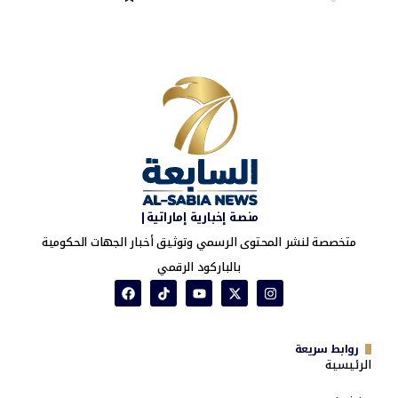
منصة إخبارية إماراتية|
متخصصة لنشر المحتوى الرسمي وتوثيق أخبار الجهات الحكومية
بالباركود الرقمي
روابط سريعة
الرئيسية