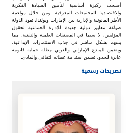
أصبحت ركيزة أساسية لتأمين السيادة الفكرية
والاقتصادية للمجتمعات المعرفية. ومن خلال مواءمة
الأطر القانونية والإدارية بين الإمارات وبولندا، تقود الدولة
صياغة معايير دولية جديدة للإدارة الجماعية لحقوق
المؤلفين، لا سيما في المصنفات العلمية والتقنية، مما
يسهم بشكل مباشر في جذب الاستثمارات الإبداعية،
ويضمن للمبدع الإماراتي والعربي مظلة حماية قانونية
عابرة للحدود تضمن استدامة عطائه الثقافي والمادي.
تصريحات رسمية