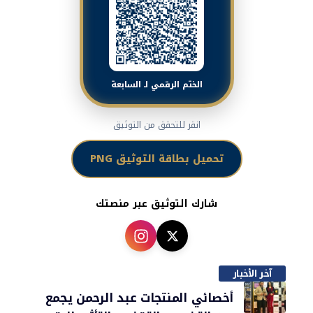
الختم الرقمي لـ السابعة
انقر للتحقق من التوثيق
تحميل بطاقة التوثيق PNG
شارك التوثيق عبر منصتك
آخر الأخبار
أخصائي المنتجات عبد الرحمن يجمع