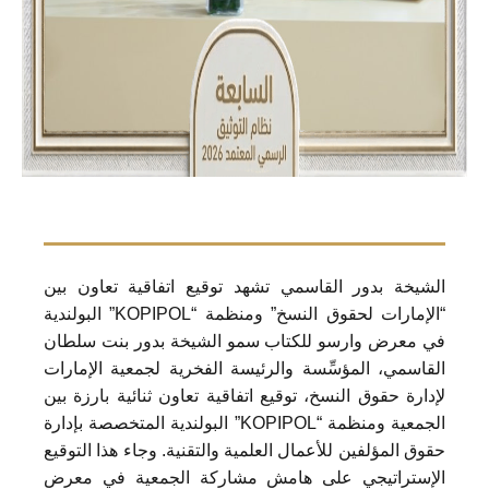
الشيخة بدور القاسمي تشهد توقيع اتفاقية تعاون بين
“الإمارات لحقوق النسخ” ومنظمة “KOPIPOL” البولندية
في معرض وارسو للكتاب سمو الشيخة بدور بنت سلطان
القاسمي، المؤسِّسة والرئيسة الفخرية لجمعية الإمارات
لإدارة حقوق النسخ، توقيع اتفاقية تعاون ثنائية بارزة بين
الجمعية ومنظمة “KOPIPOL” البولندية المتخصصة بإدارة
حقوق المؤلفين للأعمال العلمية والتقنية. وجاء هذا التوقيع
الإستراتيجي على هامش مشاركة الجمعية في معرض