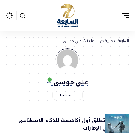
السابعة الإخبارية
>
Articles by: علي موسى
علي موسى
ثينك بروب تطلق أول أكاديمية للذكاء الاصطناعي
العقاري في الإمارات