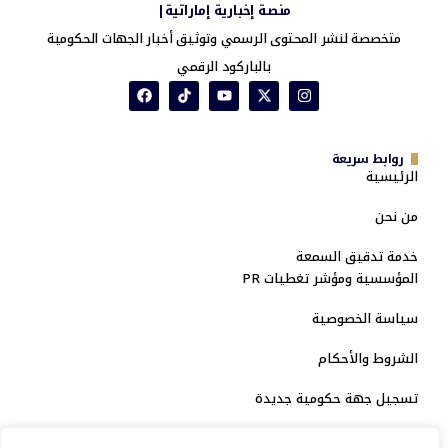
منصة إخبارية إماراتية|
متخصصة لنشر المحتوى الرسمي وتوثيق أخبار الجهات الحكومية
بالباركود الرقمي
روابط سريعة
الرئيسية
من نحن
خدمة تدقيق السمعة
المؤسسية ومؤشر تغطيات PR
سياسة الخصوصية
الشروط والأحكام
تسجيل جهة حكومية جديدة
الاعتماد الرسمي