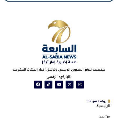
منصة إخبارية إماراتية|
متخصصة لنشر المحتوى الرسمي وتوثيق أخبار الجهات الحكومية
بالباركود الرقمي
روابط سريعة
الرئيسية
من نحن