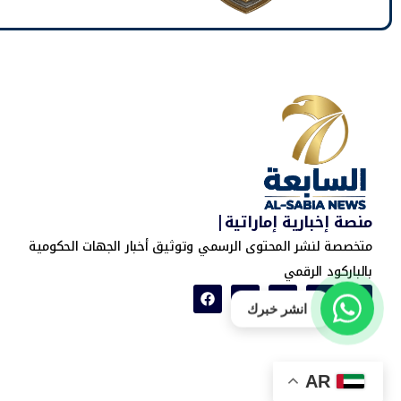
منصة إخبارية إماراتية|
متخصصة لنشر المحتوى الرسمي وتوثيق أخبار الجهات الحكومية
بالباركود الرقمي
انشر خبرك
AR