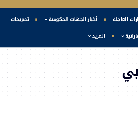
ارات العاجلة
أخبار الجهات الحكومية
تصريحات
راتية
المزيد
بي