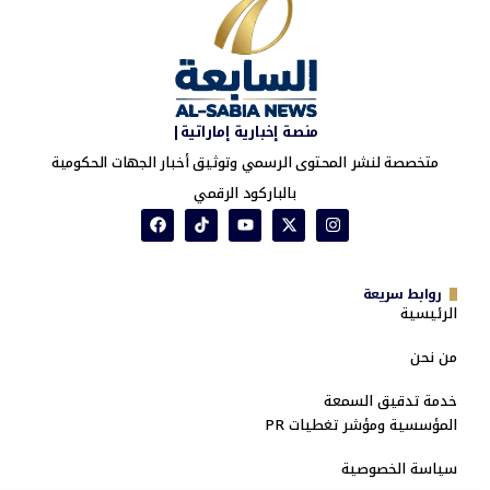
منصة إخبارية إماراتية|
متخصصة لنشر المحتوى الرسمي وتوثيق أخبار الجهات الحكومية
بالباركود الرقمي
روابط سريعة
الرئيسية
من نحن
خدمة تدقيق السمعة
المؤسسية ومؤشر تغطيات PR
سياسة الخصوصية