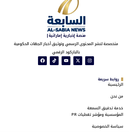
منصة إخبارية إماراتية|
متخصصة لنشر المحتوى الرسمي وتوثيق أخبار الجهات الحكومية
بالباركود الرقمي
روابط سريعة
الرئيسية
من نحن
خدمة تدقيق السمعة
المؤسسية ومؤشر تغطيات PR
سياسة الخصوصية