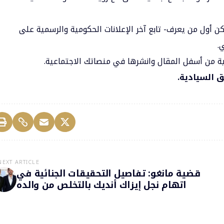
كن أول من يعرف- تابع آخر الإعلانات الحكومية والرسمية على
.
سمية من أسفل المقال وانشرها في منصاتك الاجتماعية.
ق السيادية.
NEXT ARTICLE
قضية مانغو: تفاصيل التحقيقات الجنائية في
اتهام نجل إيزاك أنديك بالتخلص من والده