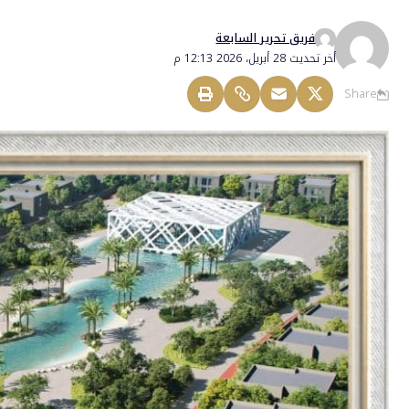
فريق تحرير السابعة
أخر تحديث 28 أبريل، 2026 12:13 م
Share