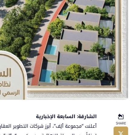
الشارقة: السابعة الإخبارية
SHARE