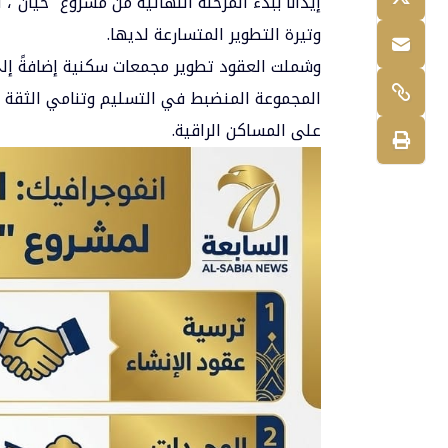
وتيرة التطوير المتسارعة لديها.
وشملت العقود تطوير مجمعات سكنية إضافةً إل
المجموعة المنضبط في التسليم وتنامي الثقة بإ
على المساكن الراقية.