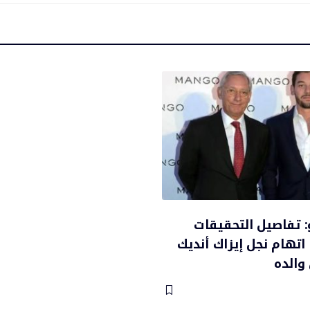
 تفاصيل التحقيقات
اتهام نجل إيزاك أنديك
والده