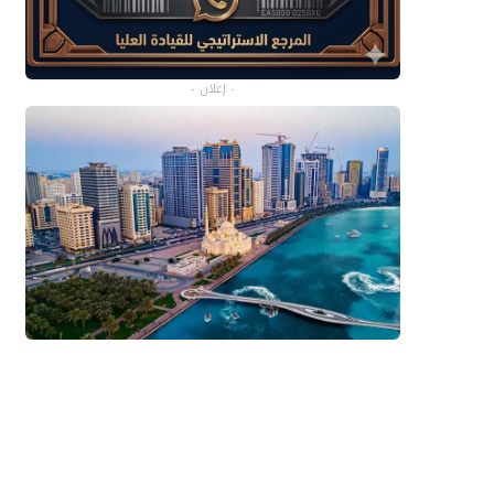
- إعلان -