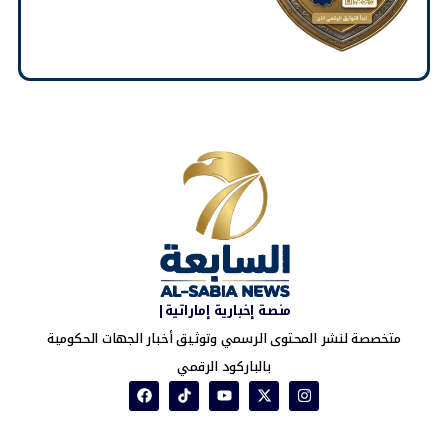
منصة إخبارية إماراتية|
متخصصة لنشر المحتوى الرسمي وتوثيق أخبار الجهات الحكومية
بالباركود الرقمي