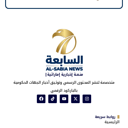
منصة إخبارية إماراتية|
متخصصة لنشر المحتوى الرسمي وتوثيق أخبار الجهات الحكومية
بالباركود الرقمي
روابط سريعة
الرئيسية