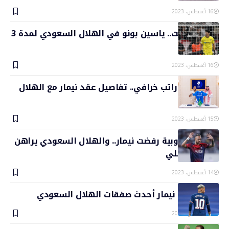
16 أغسطس، 2023
الصفقة تمت.. ياسين بونو في الهلال السعودي لمدة 3
سنوات
16 أغسطس، 2023
4 مميزات وراتب خرافي.. تفاصيل عقد نيمار مع الهلال
السعودي
15 أغسطس، 2023
5 أندية أوروبية رفضت نيمار.. والهلال السعودي يراهن
على البرازيلي
14 أغسطس، 2023
تم الحسم.. نيمار أحدث صفقات الهلال السعودي
13 أغسطس، 2023