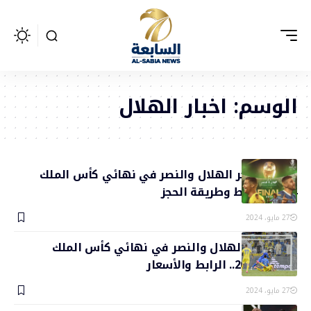
الوسم:
اخبار الهلال
أسعار تذاكر الهلال والنصر في نهائي كأس الملك
2024.. الرابط وطريقة الحجز
27 مايو، 2024
حجز تذاكر الهلال والنصر في نهائي كأس الملك
سلمان 2024.. الرابط والأسعار
27 مايو، 2024