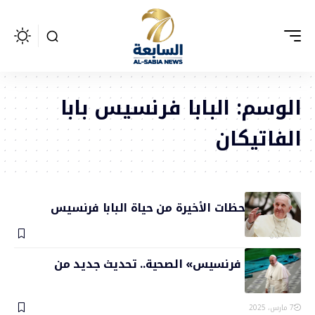
الوسم:
البابا فرنسيس بابا
الفاتيكان
تفاصيل اللحظات الأخيرة من حياة البابا فرنسيس
24 أبريل، 2025
حالة «البابا فرنسيس» الصحية.. تحديث جديد من
الفاتيكان
7 مارس، 2025