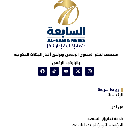
منصة إخبارية إماراتية|
متخصصة لنشر المحتوى الرسمي وتوثيق أخبار الجهات الحكومية
بالباركود الرقمي
روابط سريعة
الرئيسية
من نحن
خدمة تدقيق السمعة
المؤسسية ومؤشر تغطيات PR