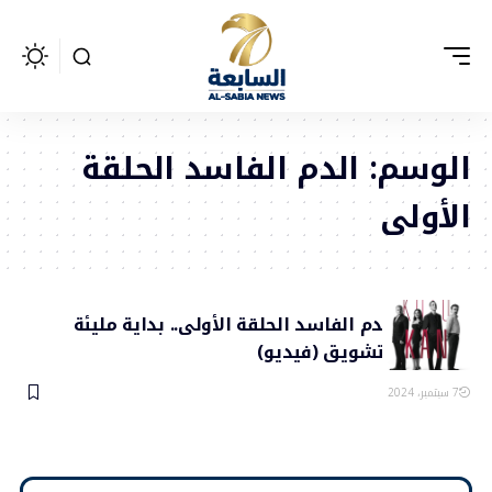
الوسم:
الدم الفاسد الحلقة
الأولى
مسلسل الدم الفاسد الحلقة الأولى.. بداية مليئة
بالإثارة والتشويق (فيديو)
7 سبتمبر، 2024