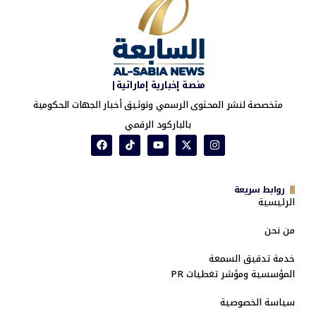
منصة إخبارية إماراتية|
متخصصة لنشر المحتوى الرسمي وتوثيق أخبار الجهات الحكومية
بالباركود الرقمي
روابط سريعة
الرئيسية
من نحن
خدمة تدقيق السمعة
المؤسسية ومؤشر تغطيات PR
سياسة الخصوصية