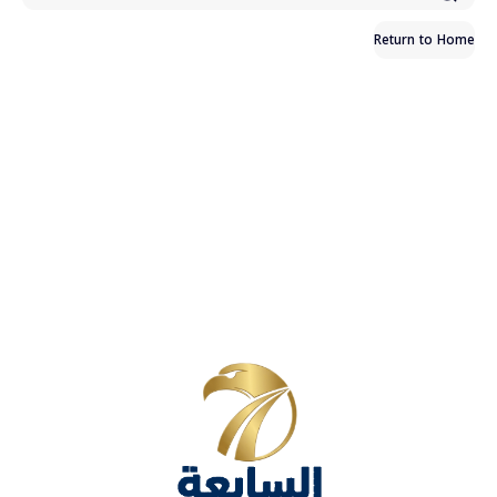
Return to Home