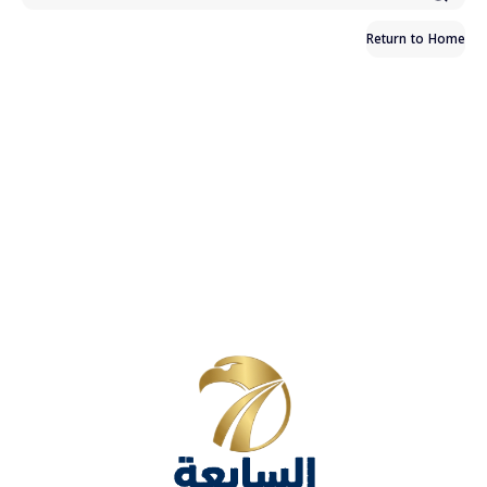
Return to Home