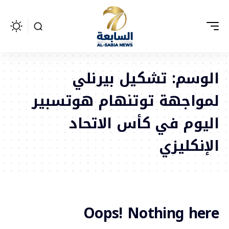
الوسم:
تشكيل بيرنلي
لمواجهة توتنهام هوتسبير
اليوم في كأس الاتحاد
الإنكليزي
Oops! Nothing here