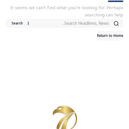
It seems we can’t find what you’re looking for. Perhaps
searching can help.
Return to Home