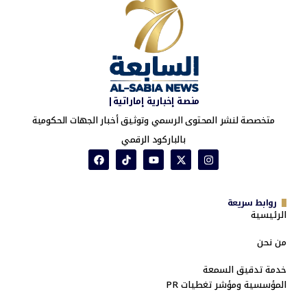
منصة إخبارية إماراتية|
متخصصة لنشر المحتوى الرسمي وتوثيق أخبار الجهات الحكومية
بالباركود الرقمي
روابط سريعة
الرئيسية
من نحن
خدمة تدقيق السمعة
المؤسسية ومؤشر تغطيات PR